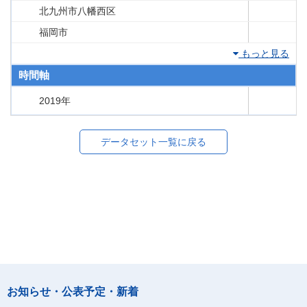
北九州市八幡西区
福岡市
もっと見る
時間軸
2019年
データセット一覧に戻る
お知らせ・公表予定・新着