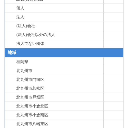
個人
法人
(法人)会社
(法人)会社以外の法人
法人でない団体
地域
福岡県
北九州市
北九州市門司区
北九州市若松区
北九州市戸畑区
北九州市小倉北区
北九州市小倉南区
北九州市八幡東区