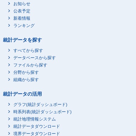
お知らせ
公表予定
新着情報
ランキング
統計データを探す
すべてから探す
データベースから探す
ファイルから探す
分野から探す
組織から探す
統計データの活用
グラフ(統計ダッシュボード)
時系列表(統計ダッシュボード)
統計地理情報システム
統計データダウンロード
境界データダウンロード