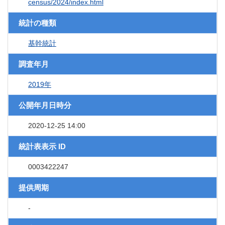
census/2024/index.html
統計の種類
基幹統計
調査年月
2019年
公開年月日時分
2020-12-25 14:00
統計表表示 ID
0003422247
提供周期
-