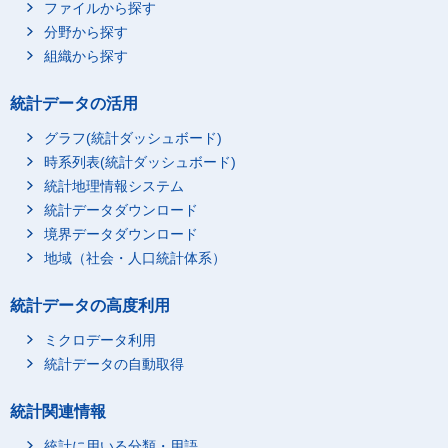
ファイルから探す
分野から探す
組織から探す
統計データの活用
グラフ(統計ダッシュボード)
時系列表(統計ダッシュボード)
統計地理情報システム
統計データダウンロード
境界データダウンロード
地域（社会・人口統計体系）
統計データの高度利用
ミクロデータ利用
統計データの自動取得
統計関連情報
統計に用いる分類・用語