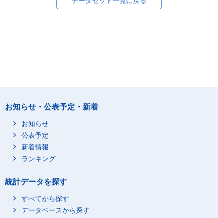
データセット一覧に戻る
お知らせ・公表予定・新着
お知らせ
公表予定
新着情報
ランキング
統計データを探す
すべてから探す
データベースから探す