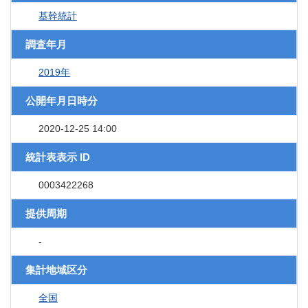
基幹統計
調査年月
2019年
公開年月日時分
2020-12-25 14:00
統計表表示 ID
0003422268
提供周期
-
集計地域区分
全国