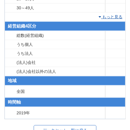
30～49人
もっと見る
経営組織4区分
総数(経営組織)
うち個人
うち法人
(法人)会社
(法人)会社以外の法人
地域
全国
時間軸
2019年