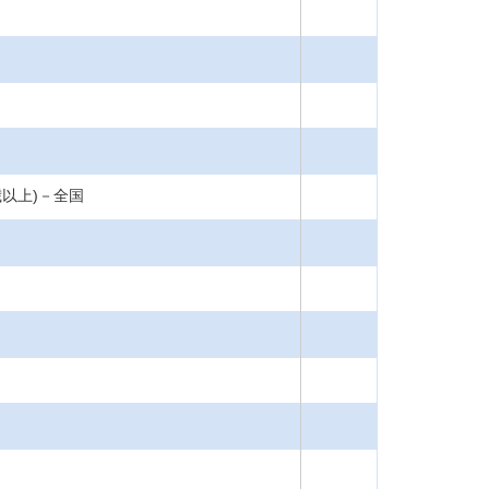
歳以上)－全国