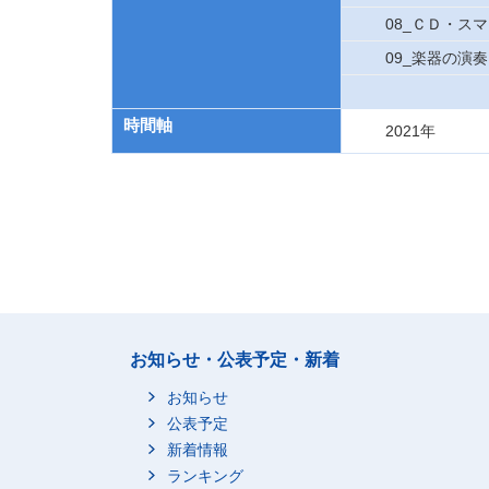
08_ＣＤ・ス
09_楽器の演奏
時間軸
2021年
お知らせ・公表予定・新着
お知らせ
公表予定
新着情報
ランキング