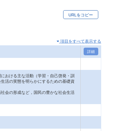
URLをコピー
項目をすべて表示する
詳細
間における主な活動（学習・自己啓発・訓
会生活の実態を明らかにするための基礎資
画社会の形成など，国民の豊かな社会生活