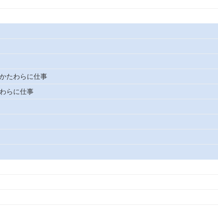
のかたわらに仕事
たわらに仕事