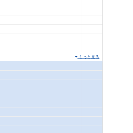
もっと見る