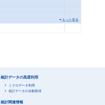
もっと見る
統計データの高度利用
ミクロデータ利用
統計データの自動取得
統計関連情報