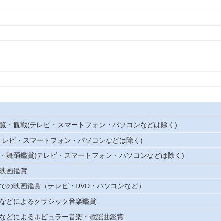
観覧・観戦(テレビ・スマートフォン・パソコンなどは除く)
(テレビ・スマートフォン・パソコンなどは除く)
劇・舞踊鑑賞(テレビ・スマートフォン・パソコンなどは除く)
の映画鑑賞
外での映画鑑賞（テレビ・DVD・パソコンなど）
トなどによるクラシック音楽鑑賞
トなどによるポピュラー音楽・歌謡曲鑑賞