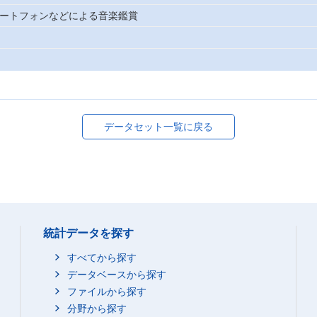
マートフォンなどによる音楽鑑賞
データセット一覧に戻る
統計データを探す
すべてから探す
データベースから探す
ファイルから探す
分野から探す