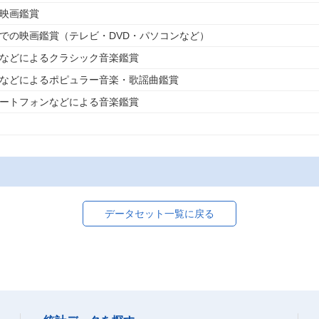
の映画鑑賞
外での映画鑑賞（テレビ・DVD・パソコンなど）
トなどによるクラシック音楽鑑賞
トなどによるポピュラー音楽・歌謡曲鑑賞
マートフォンなどによる音楽鑑賞
データセット一覧に戻る