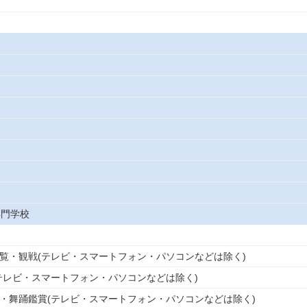
専門学校
観覧・観戦(テレビ・スマートフォン・パソコンなどは除く)
(テレビ・スマートフォン・パソコンなどは除く)
劇・舞踊鑑賞(テレビ・スマートフォン・パソコンなどは除く)