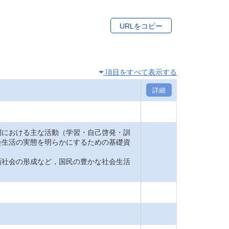
URLをコピー
項目をすべて表示する
詳細
間における主な活動（学習・自己啓発・訓
会生活の実態を明らかにするための基礎資
画社会の形成など，国民の豊かな社会生活