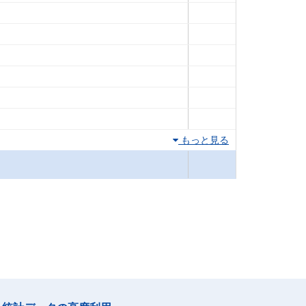
もっと見る