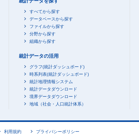
統計データを探す
すべてから探す
データベースから探す
ファイルから探す
分野から探す
組織から探す
統計データの活用
グラフ(統計ダッシュボード)
時系列表(統計ダッシュボード)
統計地理情報システム
統計データダウンロード
境界データダウンロード
地域（社会・人口統計体系）
利用規約
プライバシーポリシー