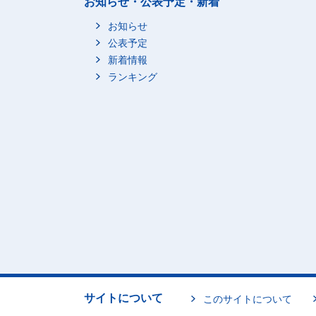
お知らせ・公表予定・新着
お知らせ
公表予定
新着情報
ランキング
サイトについて
このサイトについて