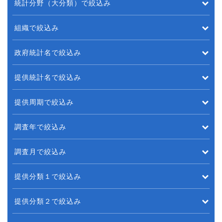
統計分野（大分類）で絞込み
組織で絞込み
政府統計名で絞込み
提供統計名で絞込み
提供周期で絞込み
調査年で絞込み
調査月で絞込み
提供分類１で絞込み
提供分類２で絞込み