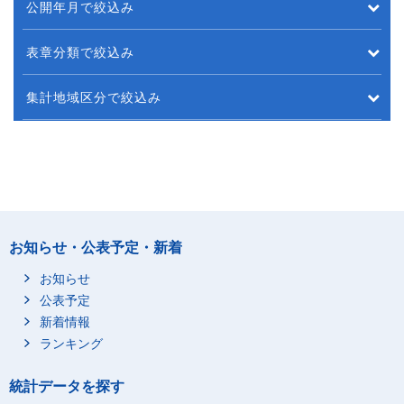
公開年月で絞込み
表章分類で絞込み
集計地域区分で絞込み
お知らせ・公表予定・新着
お知らせ
公表予定
新着情報
ランキング
統計データを探す