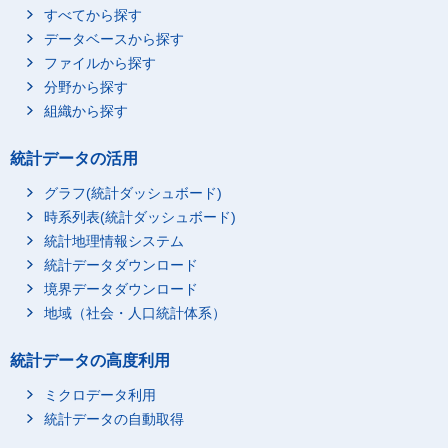
すべてから探す
データベースから探す
ファイルから探す
分野から探す
組織から探す
統計データの活用
グラフ(統計ダッシュボード)
時系列表(統計ダッシュボード)
統計地理情報システム
統計データダウンロード
境界データダウンロード
地域（社会・人口統計体系）
統計データの高度利用
ミクロデータ利用
統計データの自動取得