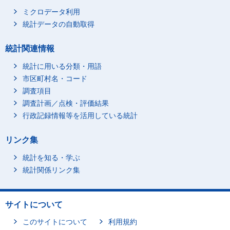
ミクロデータ利用
統計データの自動取得
統計関連情報
統計に用いる分類・用語
市区町村名・コード
調査項目
調査計画／点検・評価結果
行政記録情報等を活用している統計
リンク集
統計を知る・学ぶ
統計関係リンク集
サイトについて
このサイトについて
利用規約