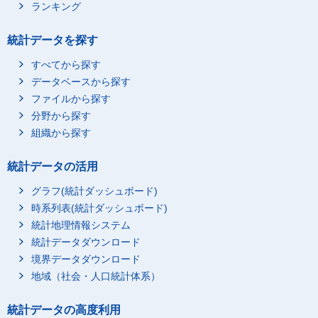
ランキング
統計データを探す
すべてから探す
データベースから探す
ファイルから探す
分野から探す
組織から探す
統計データの活用
グラフ(統計ダッシュボード)
時系列表(統計ダッシュボード)
統計地理情報システム
統計データダウンロード
境界データダウンロード
地域（社会・人口統計体系）
統計データの高度利用