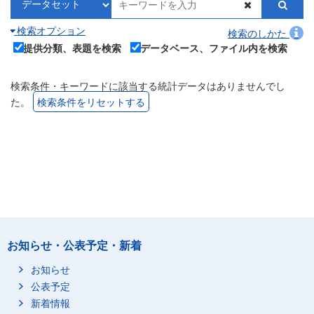
検索オプション
検索のしかた
提供分類、表題を検索
データベース、ファイル内を検索
検索条件・キーワードに該当する統計データはありませんでし
た。
検索条件をリセットする
お知らせ・公表予定・新着
お知らせ
公表予定
新着情報