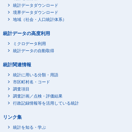
統計データダウンロード
境界データダウンロード
地域（社会・人口統計体系）
統計データの高度利用
ミクロデータ利用
統計データの自動取得
統計関連情報
統計に用いる分類・用語
市区町村名・コード
調査項目
調査計画／点検・評価結果
行政記録情報等を活用している統計
リンク集
統計を知る・学ぶ