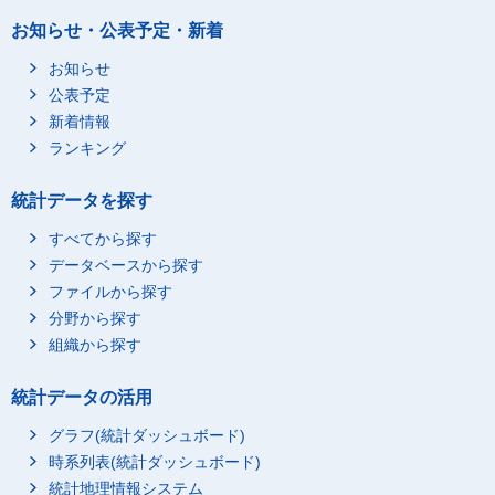
お知らせ・公表予定・新着
お知らせ
公表予定
新着情報
ランキング
統計データを探す
すべてから探す
データベースから探す
ファイルから探す
分野から探す
組織から探す
統計データの活用
グラフ(統計ダッシュボード)
時系列表(統計ダッシュボード)
統計地理情報システム