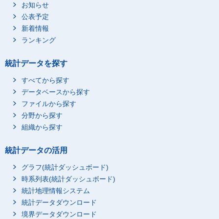
お知らせ
公表予定
新着情報
ランキング
統計データを探す
すべてから探す
データベースから探す
ファイルから探す
分野から探す
組織から探す
統計データの活用
グラフ(統計ダッシュボード)
時系列表(統計ダッシュボード)
統計地理情報システム
統計データダウンロード
境界データダウンロード