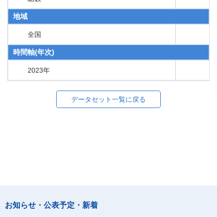
地域
全国
時間軸(年次)
2023年
データセット一覧に戻る
お知らせ・公表予定・新着