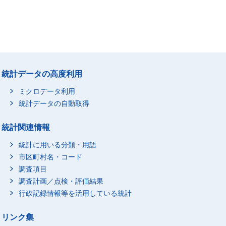
統計データの高度利用
ミクロデータ利用
統計データの自動取得
統計関連情報
統計に用いる分類・用語
市区町村名・コード
調査項目
調査計画／点検・評価結果
行政記録情報等を活用している統計
リンク集