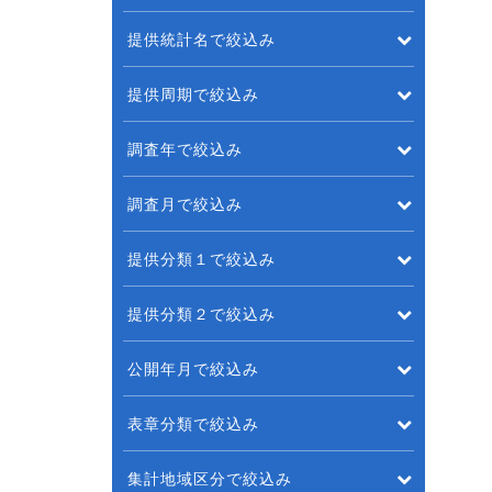
提供統計名で絞込み
提供周期で絞込み
調査年で絞込み
調査月で絞込み
提供分類１で絞込み
提供分類２で絞込み
公開年月で絞込み
表章分類で絞込み
集計地域区分で絞込み