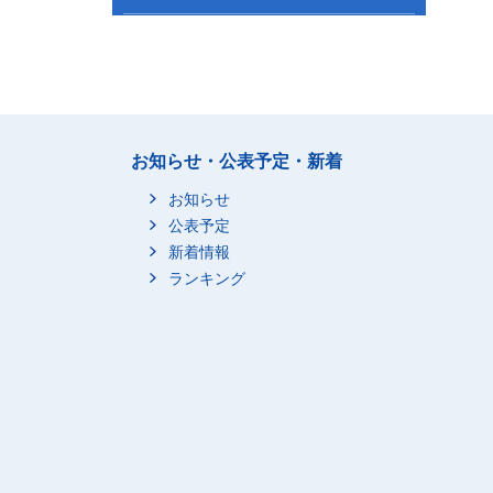
お知らせ・公表予定・新着
お知らせ
公表予定
新着情報
ランキング