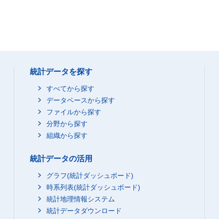
統計データを探す
すべてから探す
データベースから探す
ファイルから探す
分野から探す
組織から探す
統計データの活用
グラフ(統計ダッシュボード)
時系列表(統計ダッシュボード)
統計地理情報システム
統計データダウンロード