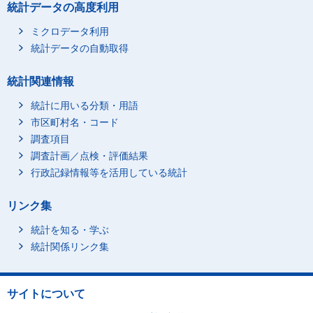
統計データの高度利用
ミクロデータ利用
統計データの自動取得
統計関連情報
統計に用いる分類・用語
市区町村名・コード
調査項目
調査計画／点検・評価結果
行政記録情報等を活用している統計
リンク集
統計を知る・学ぶ
統計関係リンク集
サイトについて