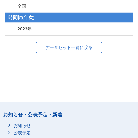
全国
時間軸(年次)
2023年
データセット一覧に戻る
お知らせ・公表予定・新着
お知らせ
公表予定