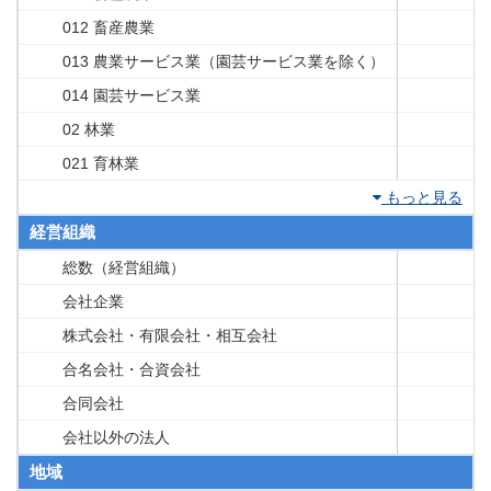
012 畜産農業
013 農業サービス業（園芸サービス業を除く）
014 園芸サービス業
02 林業
021 育林業
もっと見る
経営組織
総数（経営組織）
会社企業
株式会社・有限会社・相互会社
合名会社・合資会社
合同会社
会社以外の法人
地域