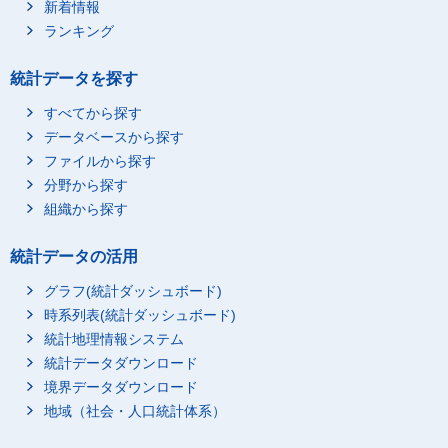
新着情報
ランキング
統計データを探す
すべてから探す
データベースから探す
ファイルから探す
分野から探す
組織から探す
統計データの活用
グラフ(統計ダッシュボード)
時系列表(統計ダッシュボード)
統計地理情報システム
統計データダウンロード
境界データダウンロード
地域（社会・人口統計体系）