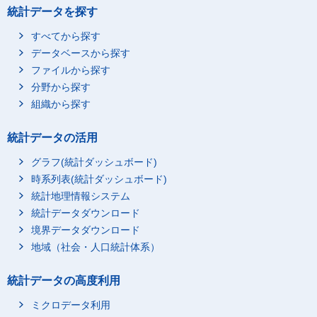
統計データを探す
すべてから探す
データベースから探す
ファイルから探す
分野から探す
組織から探す
統計データの活用
グラフ(統計ダッシュボード)
時系列表(統計ダッシュボード)
統計地理情報システム
統計データダウンロード
境界データダウンロード
地域（社会・人口統計体系）
統計データの高度利用
ミクロデータ利用