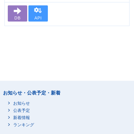
DB
API
お知らせ・公表予定・新着
お知らせ
公表予定
新着情報
ランキング