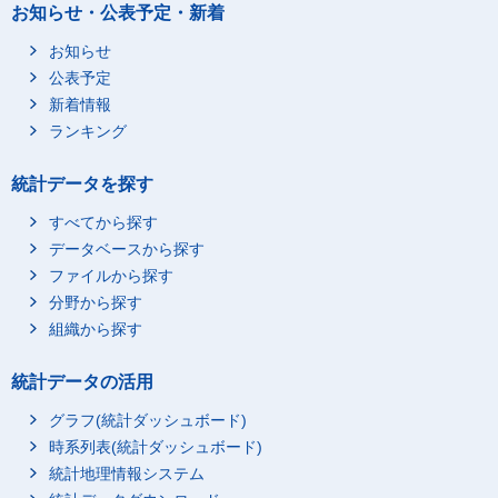
お知らせ・公表予定・新着
お知らせ
公表予定
新着情報
ランキング
統計データを探す
すべてから探す
データベースから探す
ファイルから探す
分野から探す
組織から探す
統計データの活用
グラフ(統計ダッシュボード)
時系列表(統計ダッシュボード)
統計地理情報システム