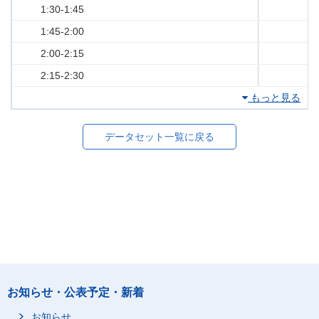
1:30-1:45
1:45-2:00
2:00-2:15
2:15-2:30
もっと見る
データセット一覧に戻る
お知らせ・公表予定・新着
お知らせ