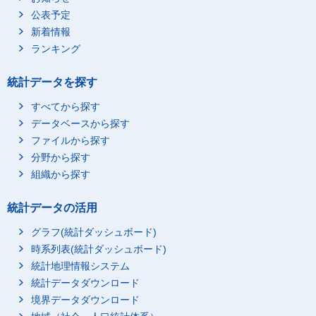
公表予定
新着情報
ランキング
統計データを探す
すべてから探す
データベースから探す
ファイルから探す
分野から探す
組織から探す
統計データの活用
グラフ(統計ダッシュボード)
時系列表(統計ダッシュボード)
統計地理情報システム
統計データダウンロード
境界データダウンロード