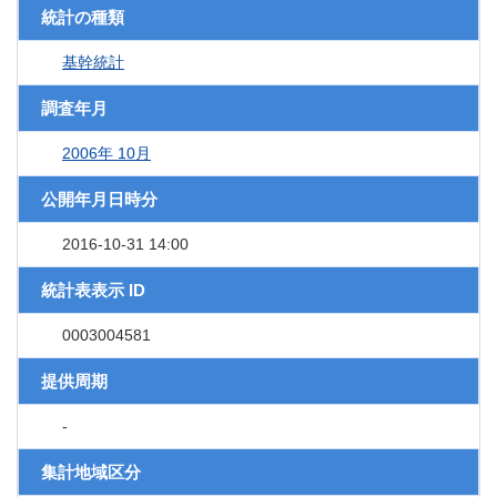
統計の種類
基幹統計
調査年月
2006年 10月
公開年月日時分
2016-10-31 14:00
統計表表示 ID
0003004581
提供周期
-
集計地域区分