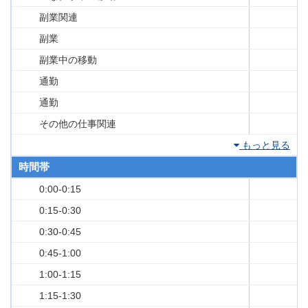
副業関連
副業
副業中の移動
通勤
通勤
その他の仕事関連
もっと見る
時間帯
0:00-0:15
0:15-0:30
0:30-0:45
0:45-1:00
1:00-1:15
1:15-1:30