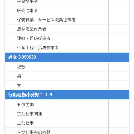
事務従事者
販売従事者
保安職業，サービス職業従事者
農林漁業作業者
運輸・通信従事者
生産工程・労務作業者
男女３090630
総数
男
女
行動種類小分類１１５
有償労働
主な仕事関連
主な仕事
主な仕事中の移動