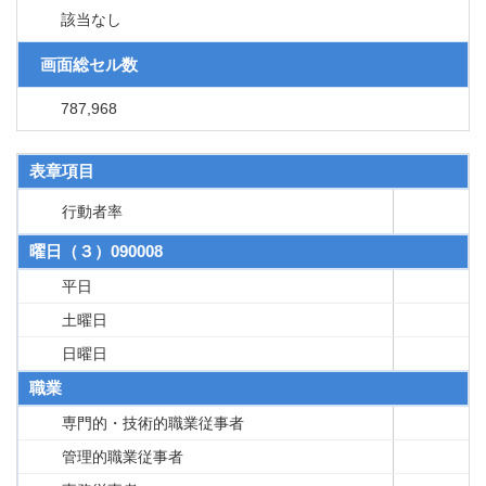
該当なし
画面総セル数
787,968
表章項目
行動者率
曜日（３）090008
平日
土曜日
日曜日
職業
専門的・技術的職業従事者
管理的職業従事者