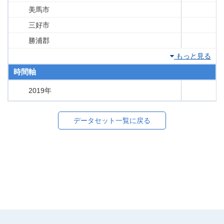
美馬市
三好市
勝浦郡
もっと見る
時間軸
2019年
データセット一覧に戻る