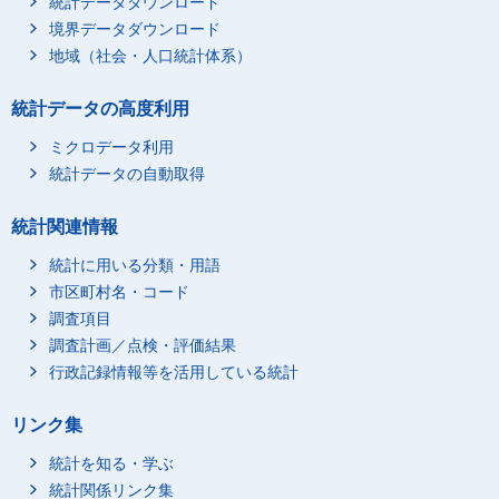
統計データダウンロード
境界データダウンロード
地域（社会・人口統計体系）
統計データの高度利用
ミクロデータ利用
統計データの自動取得
統計関連情報
統計に用いる分類・用語
市区町村名・コード
調査項目
調査計画／点検・評価結果
行政記録情報等を活用している統計
リンク集
統計を知る・学ぶ
統計関係リンク集