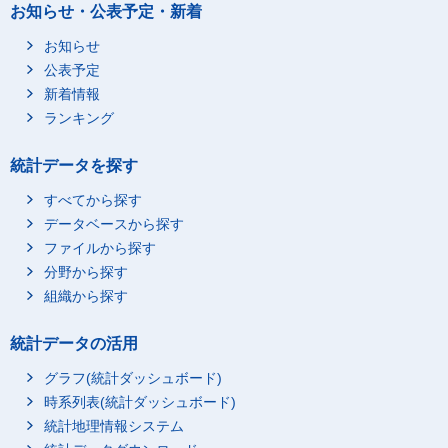
お知らせ・公表予定・新着
お知らせ
公表予定
新着情報
ランキング
統計データを探す
すべてから探す
データベースから探す
ファイルから探す
分野から探す
組織から探す
統計データの活用
グラフ(統計ダッシュボード)
時系列表(統計ダッシュボード)
統計地理情報システム