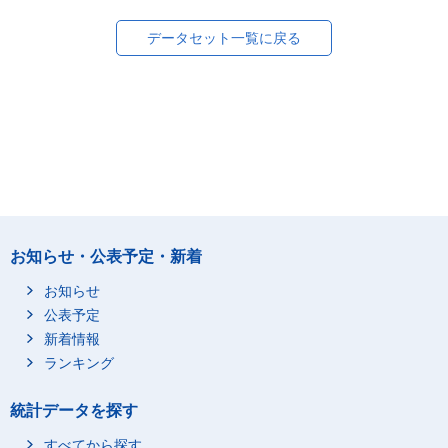
データセット一覧に戻る
お知らせ・公表予定・新着
お知らせ
公表予定
新着情報
ランキング
統計データを探す
すべてから探す