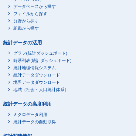
データベースから探す
ファイルから探す
分野から探す
組織から探す
統計データの活用
グラフ(統計ダッシュボード)
時系列表(統計ダッシュボード)
統計地理情報システム
統計データダウンロード
境界データダウンロード
地域（社会・人口統計体系）
統計データの高度利用
ミクロデータ利用
統計データの自動取得