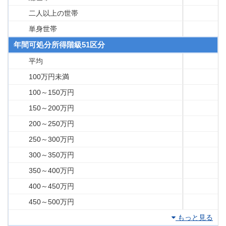
二人以上の世帯
単身世帯
年間可処分所得階級51区分
平均
100万円未満
100～150万円
150～200万円
200～250万円
250～300万円
300～350万円
350～400万円
400～450万円
450～500万円
もっと見る