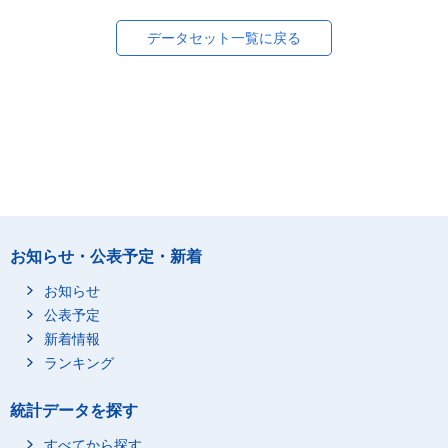
データセット一覧に戻る
お知らせ・公表予定・新着
お知らせ
公表予定
新着情報
ランキング
統計データを探す
すべてから探す