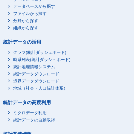
データベースから探す
ファイルから探す
分野から探す
組織から探す
統計データの活用
グラフ(統計ダッシュボード)
時系列表(統計ダッシュボード)
統計地理情報システム
統計データダウンロード
境界データダウンロード
地域（社会・人口統計体系）
統計データの高度利用
ミクロデータ利用
統計データの自動取得