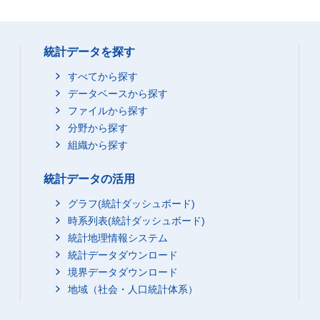
統計データを探す
すべてから探す
データベースから探す
ファイルから探す
分野から探す
組織から探す
統計データの活用
グラフ(統計ダッシュボード)
時系列表(統計ダッシュボード)
統計地理情報システム
統計データダウンロード
境界データダウンロード
地域（社会・人口統計体系）