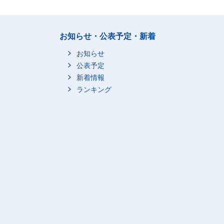
お知らせ・公表予定・新着
お知らせ
公表予定
新着情報
ランキング