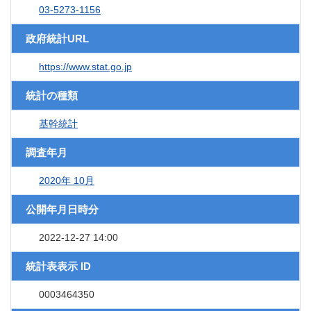
03-5273-1156
政府統計URL
https://www.stat.go.jp
統計の種類
基幹統計
調査年月
2020年 10月
公開年月日時分
2022-12-27 14:00
統計表表示 ID
0003464350