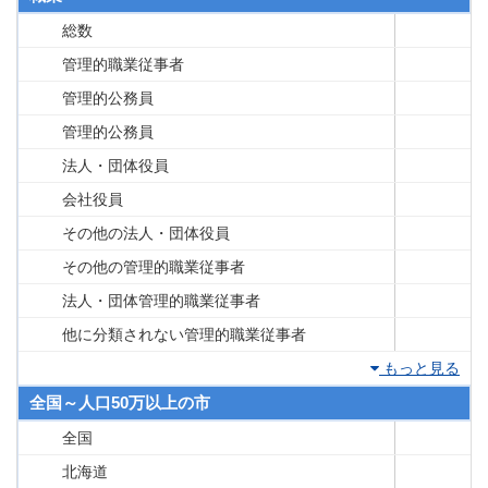
総数
管理的職業従事者
管理的公務員
管理的公務員
法人・団体役員
会社役員
その他の法人・団体役員
その他の管理的職業従事者
法人・団体管理的職業従事者
他に分類されない管理的職業従事者
もっと見る
全国～人口50万以上の市
全国
北海道