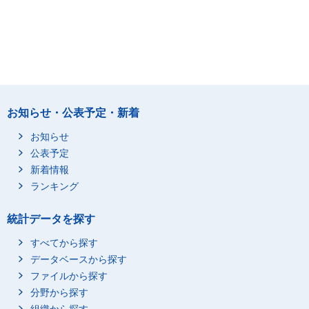
お知らせ・公表予定・新着
お知らせ
公表予定
新着情報
ランキング
統計データを探す
すべてから探す
データベースから探す
ファイルから探す
分野から探す