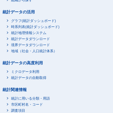
組織から探す
統計データの活用
グラフ(統計ダッシュボード)
時系列表(統計ダッシュボード)
統計地理情報システム
統計データダウンロード
境界データダウンロード
地域（社会・人口統計体系）
統計データの高度利用
ミクロデータ利用
統計データの自動取得
統計関連情報
統計に用いる分類・用語
市区町村名・コード
調査項目