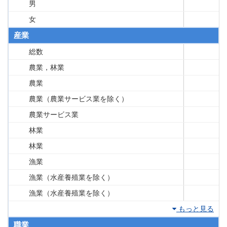
男
女
産業
総数
農業，林業
農業
農業（農業サービス業を除く）
農業サービス業
林業
林業
漁業
漁業（水産養殖業を除く）
漁業（水産養殖業を除く）
もっと見る
職業