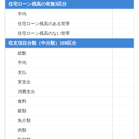
住宅ローン残高の有無3区分
平均
住宅ローン残高のある世帯
住宅ローン残高のない世帯
収支項目分類（中分類）169区分
総数
平均
支払
実支出
消費支出
食料
穀類
魚介類
肉類