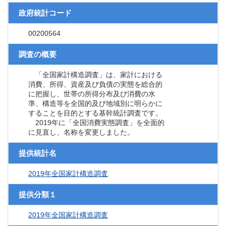
政府統計コード
00200564
調査の概要
「全国家計構造調査」は、家計における
消費、所得、資産及び負債の実態を総合的
に把握し、世帯の所得分布及び消費の水
準、構造等を全国的及び地域別に明らかに
することを目的とする基幹統計調査です。
2019年に「全国消費実態調査」を全面的
に見直し、名称を変更しました。
提供統計名
2019年全国家計構造調査
提供分類１
2019年全国家計構造調査