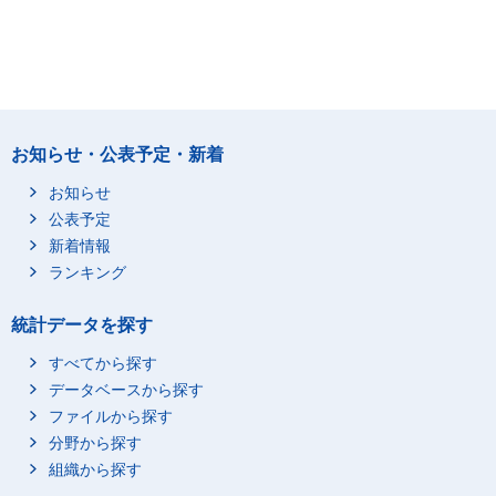
お知らせ・公表予定・新着
お知らせ
公表予定
新着情報
ランキング
統計データを探す
すべてから探す
データベースから探す
ファイルから探す
分野から探す
組織から探す