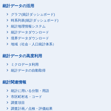
統計データの活用
グラフ(統計ダッシュボード)
時系列表(統計ダッシュボード)
統計地理情報システム
統計データダウンロード
境界データダウンロード
地域（社会・人口統計体系）
統計データの高度利用
ミクロデータ利用
統計データの自動取得
統計関連情報
統計に用いる分類・用語
市区町村名・コード
調査項目
調査計画／点検・評価結果