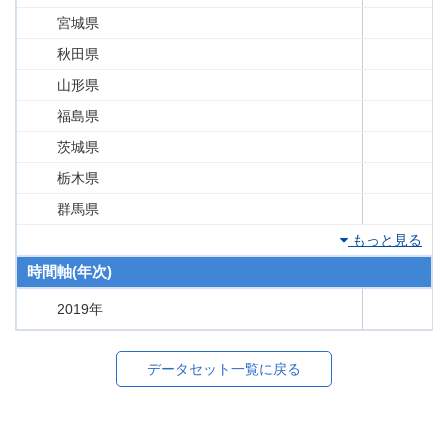
宮城県
秋田県
山形県
福島県
茨城県
栃木県
群馬県
もっと見る
時間軸(年次)
2019年
データセット一覧に戻る