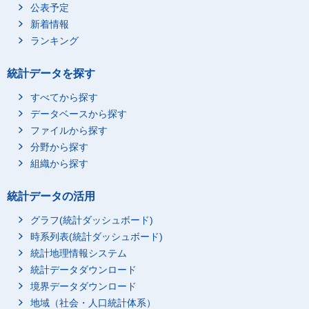
公表予定
新着情報
ランキング
統計データを探す
すべてから探す
データベースから探す
ファイルから探す
分野から探す
組織から探す
統計データの活用
グラフ(統計ダッシュボード)
時系列表(統計ダッシュボード)
統計地理情報システム
統計データダウンロード
境界データダウンロード
地域（社会・人口統計体系）