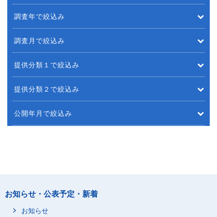
調査年で絞込み
調査月で絞込み
提供分類１で絞込み
提供分類２で絞込み
公開年月で絞込み
お知らせ・公表予定・新着
お知らせ