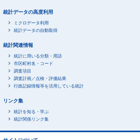
統計データの高度利用
ミクロデータ利用
統計データの自動取得
統計関連情報
統計に用いる分類・用語
市区町村名・コード
調査項目
調査計画／点検・評価結果
行政記録情報等を活用している統計
リンク集
統計を知る・学ぶ
統計関係リンク集