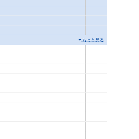
もっと見る