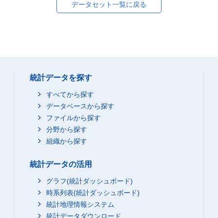
データセット一覧に戻る
統計データを探す
すべてから探す
データベースから探す
ファイルから探す
分野から探す
組織から探す
統計データの活用
グラフ(統計ダッシュボード)
時系列表(統計ダッシュボード)
統計地理情報システム
統計データダウンロード