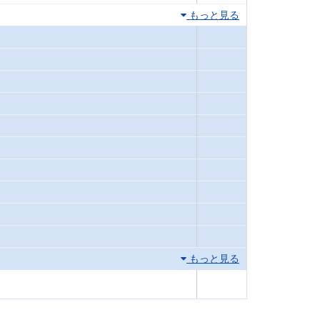
もっと見る
もっと見る