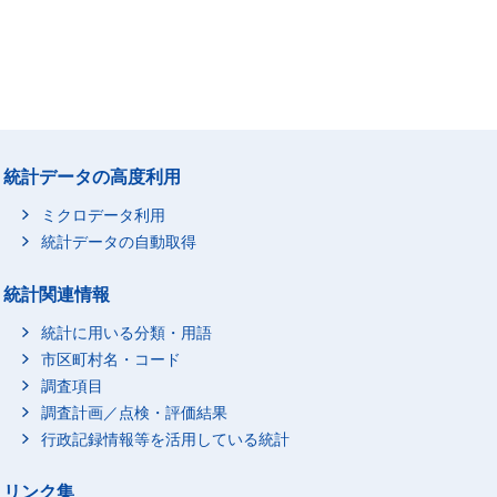
統計データの高度利用
ミクロデータ利用
統計データの自動取得
統計関連情報
統計に用いる分類・用語
市区町村名・コード
調査項目
調査計画／点検・評価結果
行政記録情報等を活用している統計
リンク集