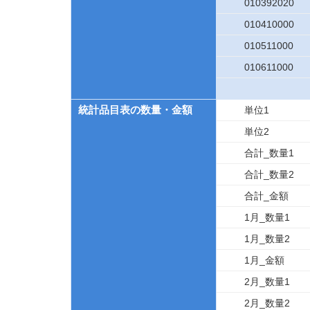
010392020
010410000
010511000
010611000
統計品目表の数量・金額
単位1
単位2
合計_数量1
合計_数量2
合計_金額
1月_数量1
1月_数量2
1月_金額
2月_数量1
2月_数量2