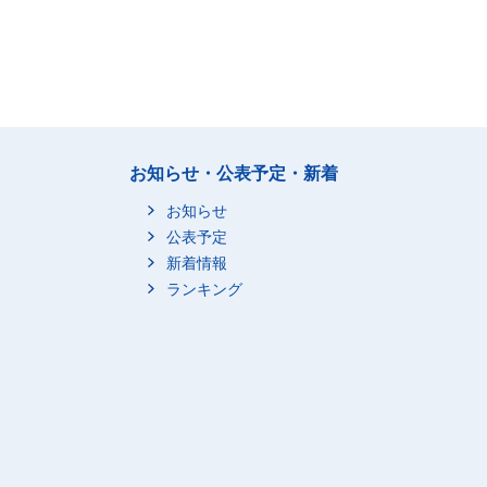
お知らせ・公表予定・新着
お知らせ
公表予定
新着情報
ランキング