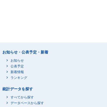
お知らせ・公表予定・新着
お知らせ
公表予定
新着情報
ランキング
統計データを探す
すべてから探す
データベースから探す