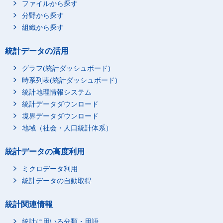
ファイルから探す
分野から探す
組織から探す
統計データの活用
グラフ(統計ダッシュボード)
時系列表(統計ダッシュボード)
統計地理情報システム
統計データダウンロード
境界データダウンロード
地域（社会・人口統計体系）
統計データの高度利用
ミクロデータ利用
統計データの自動取得
統計関連情報
統計に用いる分類・用語