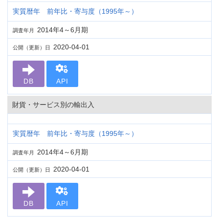
実質暦年 前年比・寄与度（1995年～）
2014年4～6月期
調査年月
2020-04-01
公開（更新）日
DB
API
財貨・サービス別の輸出入
実質暦年 前年比・寄与度（1995年～）
2014年4～6月期
調査年月
2020-04-01
公開（更新）日
DB
API