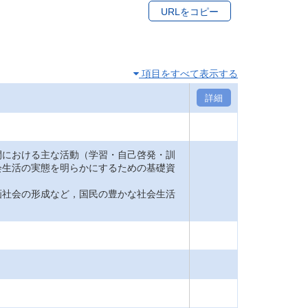
URLをコピー
項目をすべて表示する
詳細
間における主な活動（学習・自己啓発・訓
会生活の実態を明らかにするための基礎資
画社会の形成など，国民の豊かな社会生活