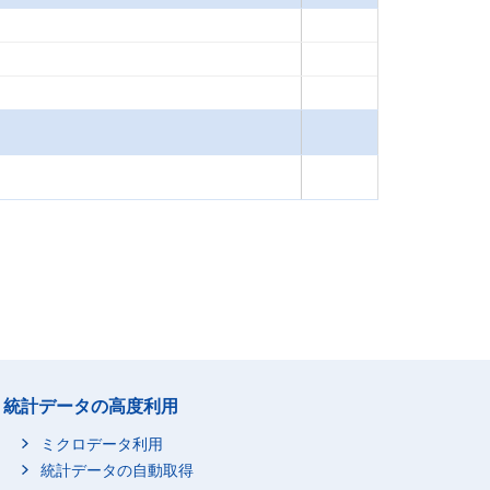
統計データの高度利用
ミクロデータ利用
統計データの自動取得