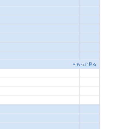
もっと見る