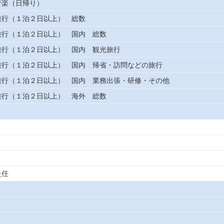
行楽（日帰り）
旅行（１泊２日以上） 総数
旅行（１泊２日以上） 国内 総数
旅行（１泊２日以上） 国内 観光旅行
旅行（１泊２日以上） 国内 帰省・訪問などの旅行
旅行（１泊２日以上） 国内 業務出張・研修・その他
旅行（１泊２日以上） 海外 総数
赴任