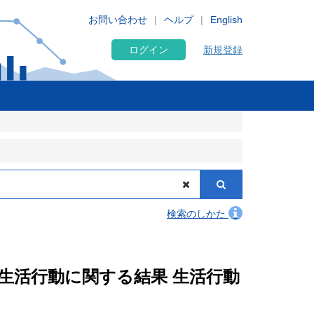
お問い合わせ
ヘルプ
English
ログイン
新規登録
検索のしかた
果 生活行動に関する結果 生活行動