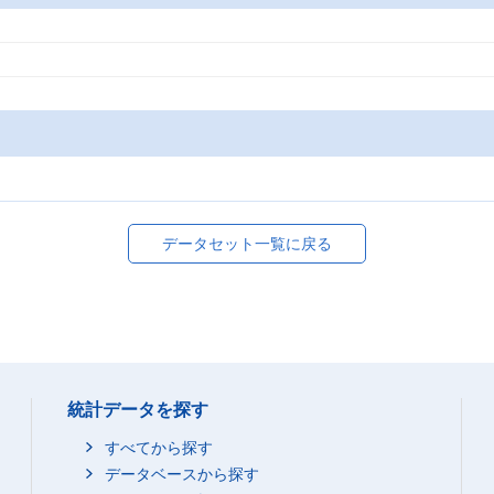
データセット一覧に戻る
統計データを探す
すべてから探す
データベースから探す