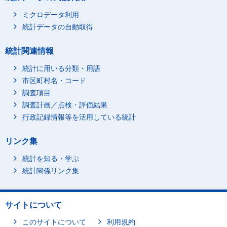
ミクロデータ利用
統計データの自動取得
統計関連情報
統計に用いる分類・用語
市区町村名・コード
調査項目
調査計画／点検・評価結果
行政記録情報等を活用している統計
リンク集
統計を知る・学ぶ
統計関係リンク集
サイトについて
このサイトについて
利用規約