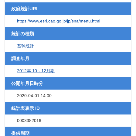
政府統計URL
https://www.esri.cao.go.jp/jp/sna/menu.html
統計の種類
基幹統計
調査年月
2012年 10～12月期
公開年月日時分
2020-04-01 14:00
統計表表示 ID
0003382016
提供周期