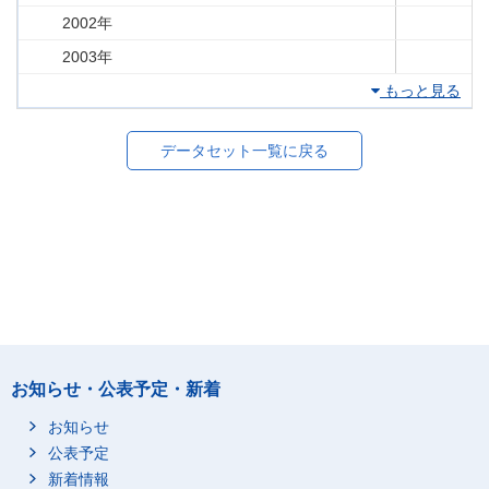
2002年
2003年
もっと見る
データセット一覧に戻る
お知らせ・公表予定・新着
お知らせ
公表予定
新着情報