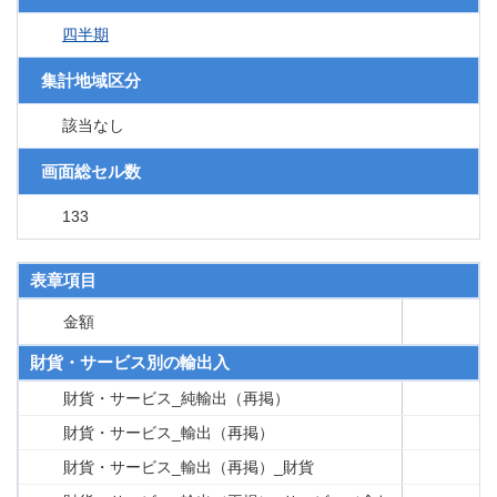
四半期
集計地域区分
該当なし
画面総セル数
133
表章項目
金額
財貨・サービス別の輸出入
財貨・サービス_純輸出（再掲）
財貨・サービス_輸出（再掲）
財貨・サービス_輸出（再掲）_財貨