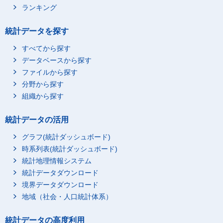
ランキング
統計データを探す
すべてから探す
データベースから探す
ファイルから探す
分野から探す
組織から探す
統計データの活用
グラフ(統計ダッシュボード)
時系列表(統計ダッシュボード)
統計地理情報システム
統計データダウンロード
境界データダウンロード
地域（社会・人口統計体系）
統計データの高度利用