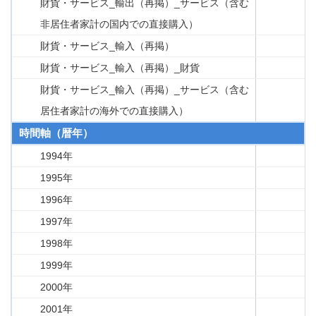
財貨・サービス_輸出（再掲）_サービス（含む
非居住者家計の国内での直接購入）
財貨・サービス_輸入（再掲）
財貨・サービス_輸入（再掲）_財貨
財貨・サービス_輸入（再掲）_サービス（含む
居住者家計の海外での直接購入）
時間軸（暦年）
1994年
1995年
1996年
1997年
1998年
1999年
2000年
2001年