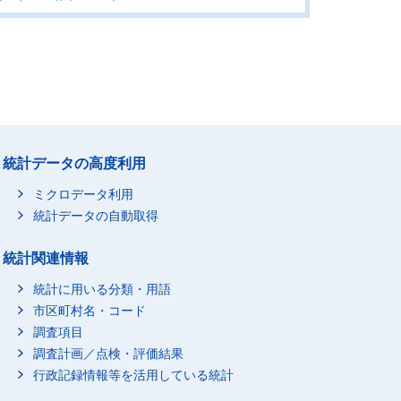
統計データの高度利用
ミクロデータ利用
統計データの自動取得
統計関連情報
統計に用いる分類・用語
市区町村名・コード
調査項目
調査計画／点検・評価結果
行政記録情報等を活用している統計