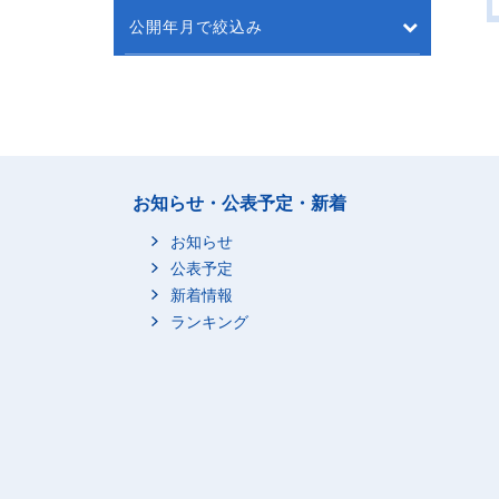
公開年月で絞込み
お知らせ・公表予定・新着
お知らせ
公表予定
新着情報
ランキング