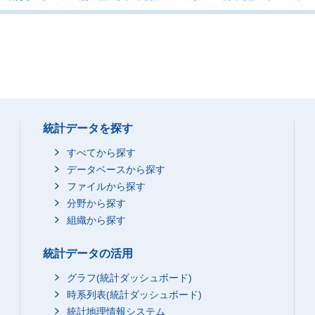
統計データを探す
すべてから探す
データベースから探す
ファイルから探す
分野から探す
組織から探す
統計データの活用
グラフ(統計ダッシュボード)
時系列表(統計ダッシュボード)
統計地理情報システム