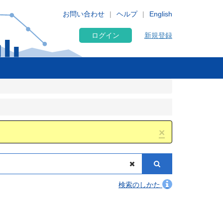
お問い合わせ
ヘルプ
English
ログイン
新規登録
×
検索のしかた