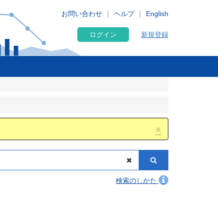
お問い合わせ
ヘルプ
English
ログイン
新規登録
×
検索のしかた