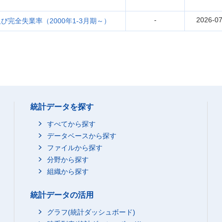
-
2026-07
完全失業率（2000年1-3月期～）
統計データを探す
すべてから探す
データベースから探す
ファイルから探す
分野から探す
組織から探す
統計データの活用
グラフ(統計ダッシュボード)