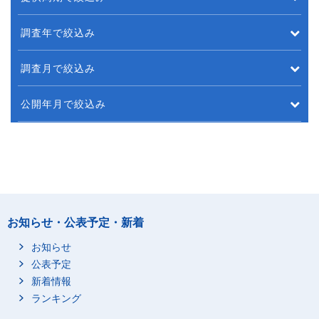
調査年で絞込み
調査月で絞込み
公開年月で絞込み
お知らせ・公表予定・新着
お知らせ
公表予定
新着情報
ランキング