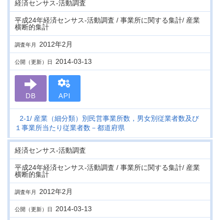
経済センサス‐活動調査
平成24年経済センサス‐活動調査 / 事業所に関する集計/ 産業
横断的集計
2012年2月
調査年月
2014-03-13
公開（更新）日
DB
API
2-1
産業（細分類）別民営事業所数，男女別従業者数及び
１事業所当たり従業者数－都道府県
経済センサス‐活動調査
平成24年経済センサス‐活動調査 / 事業所に関する集計/ 産業
横断的集計
2012年2月
調査年月
2014-03-13
公開（更新）日