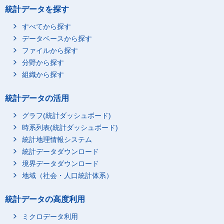
統計データを探す
すべてから探す
データベースから探す
ファイルから探す
分野から探す
組織から探す
統計データの活用
グラフ(統計ダッシュボード)
時系列表(統計ダッシュボード)
統計地理情報システム
統計データダウンロード
境界データダウンロード
地域（社会・人口統計体系）
統計データの高度利用
ミクロデータ利用