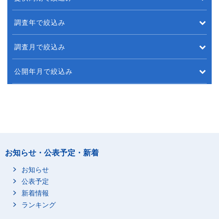
調査年で絞込み
調査月で絞込み
公開年月で絞込み
お知らせ・公表予定・新着
お知らせ
公表予定
新着情報
ランキング