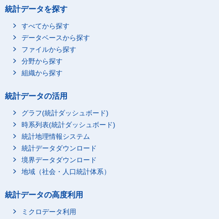
統計データを探す
すべてから探す
データベースから探す
ファイルから探す
分野から探す
組織から探す
統計データの活用
グラフ(統計ダッシュボード)
時系列表(統計ダッシュボード)
統計地理情報システム
統計データダウンロード
境界データダウンロード
地域（社会・人口統計体系）
統計データの高度利用
ミクロデータ利用