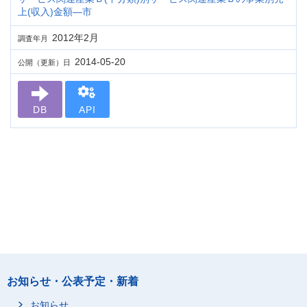
上(収入)金額―市
2012年2月
調査年月
2014-05-20
公開（更新）日
DB
API
お知らせ・公表予定・新着
お知らせ