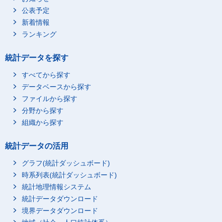
公表予定
新着情報
ランキング
統計データを探す
すべてから探す
データベースから探す
ファイルから探す
分野から探す
組織から探す
統計データの活用
グラフ(統計ダッシュボード)
時系列表(統計ダッシュボード)
統計地理情報システム
統計データダウンロード
境界データダウンロード