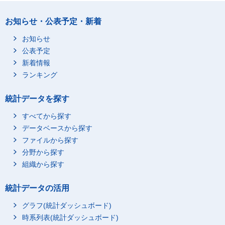
お知らせ・公表予定・新着
お知らせ
公表予定
新着情報
ランキング
統計データを探す
すべてから探す
データベースから探す
ファイルから探す
分野から探す
組織から探す
統計データの活用
グラフ(統計ダッシュボード)
時系列表(統計ダッシュボード)