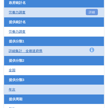
政府統計名
労働力調査
詳細
提供統計名
労働力調査
提供分類1
詳細集計 全都道府県
提供分類2
全国
提供分類3
年次
提供周期