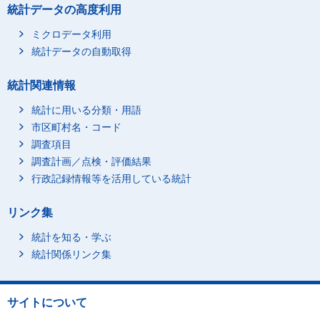
統計データの高度利用
ミクロデータ利用
統計データの自動取得
統計関連情報
統計に用いる分類・用語
市区町村名・コード
調査項目
調査計画／点検・評価結果
行政記録情報等を活用している統計
リンク集
統計を知る・学ぶ
統計関係リンク集
サイトについて