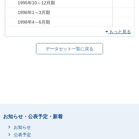
1995年10～12月期
1996年1～3月期
1996年4～6月期
もっと見る
データセット一覧に戻る
お知らせ・公表予定・新着
お知らせ
公表予定