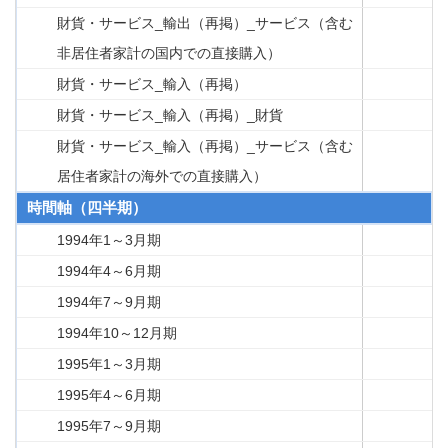
財貨・サービス_輸出（再掲）_サービス（含む
非居住者家計の国内での直接購入）
財貨・サービス_輸入（再掲）
財貨・サービス_輸入（再掲）_財貨
財貨・サービス_輸入（再掲）_サービス（含む
居住者家計の海外での直接購入）
時間軸（四半期）
1994年1～3月期
1994年4～6月期
1994年7～9月期
1994年10～12月期
1995年1～3月期
1995年4～6月期
1995年7～9月期