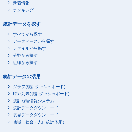
新着情報
ランキング
統計データを探す
すべてから探す
データベースから探す
ファイルから探す
分野から探す
組織から探す
統計データの活用
グラフ(統計ダッシュボード)
時系列表(統計ダッシュボード)
統計地理情報システム
統計データダウンロード
境界データダウンロード
地域（社会・人口統計体系）