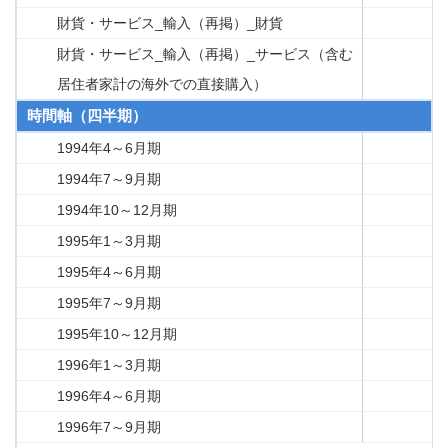
財貨・サービス_輸入（再掲）_財貨
財貨・サービス_輸入（再掲）_サービス（含む
居住者家計の海外での直接購入）
時間軸（四半期）
1994年4～6月期
1994年7～9月期
1994年10～12月期
1995年1～3月期
1995年4～6月期
1995年7～9月期
1995年10～12月期
1996年1～3月期
1996年4～6月期
1996年7～9月期