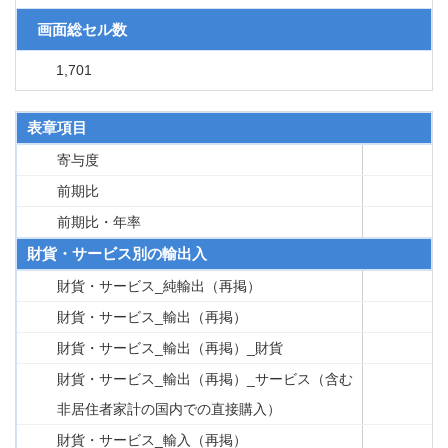
画面総セル数
1,701
表章項目
寄与度
前期比
前期比・年率
財貨・サービス別の輸出入
財貨・サービス_純輸出（再掲）
財貨・サービス_輸出（再掲）
財貨・サービス_輸出（再掲）_財貨
財貨・サービス_輸出（再掲）_サービス（含む
非居住者家計の国内での直接購入）
財貨・サービス_輸入（再掲）