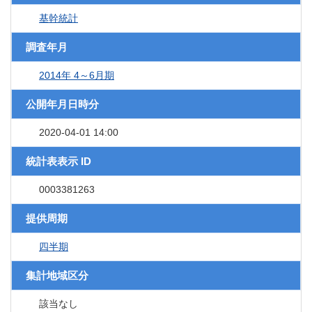
基幹統計
調査年月
2014年 4～6月期
公開年月日時分
2020-04-01 14:00
統計表表示 ID
0003381263
提供周期
四半期
集計地域区分
該当なし