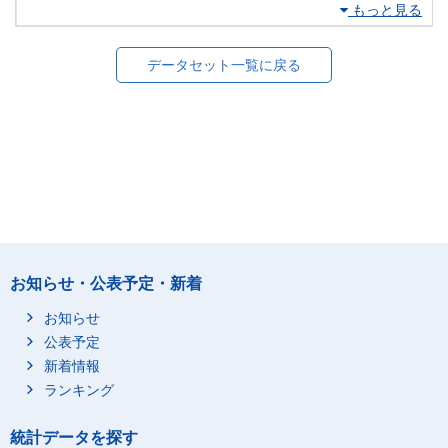
もっと見る
データセット一覧に戻る
お知らせ・公表予定・新着
お知らせ
公表予定
新着情報
ランキング
統計データを探す