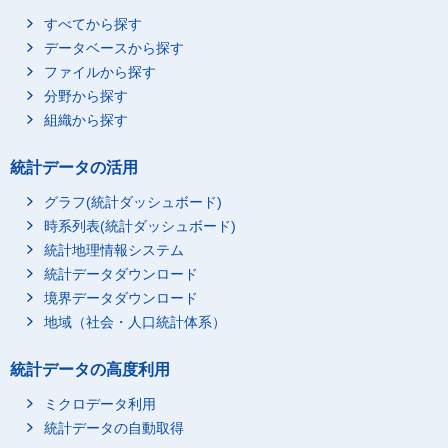
すべてから探す
データベースから探す
ファイルから探す
分野から探す
組織から探す
統計データの活用
グラフ(統計ダッシュボード)
時系列表(統計ダッシュボード)
統計地理情報システム
統計データダウンロード
境界データダウンロード
地域（社会・人口統計体系）
統計データの高度利用
ミクロデータ利用
統計データの自動取得