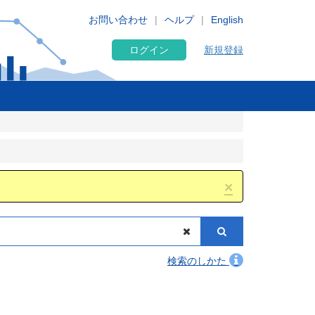
お問い合わせ
ヘルプ
English
ログイン
新規登録
×
検索のしかた