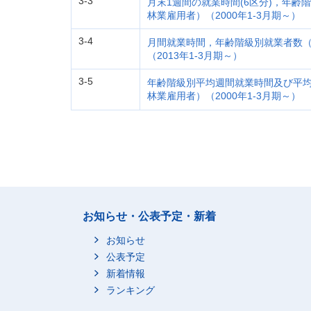
3-3
月末1週間の就業時間(6区分)，年
林業雇用者）（2000年1-3月期～）
3-4
月間就業時間，年齢階級別就業者数
（2013年1-3月期～）
3-5
年齢階級別平均週間就業時間及び平
林業雇用者）（2000年1-3月期～）
お知らせ・公表予定・新着
お知らせ
公表予定
新着情報
ランキング