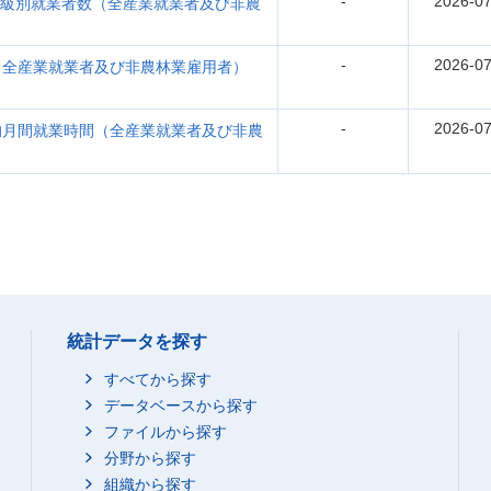
-
2026-07
齢階級別就業者数（全産業就業者及び非農
-
2026-07
（全産業就業者及び非農林業雇用者）
-
2026-07
均月間就業時間（全産業就業者及び非農
統計データを探す
すべてから探す
データベースから探す
ファイルから探す
分野から探す
組織から探す