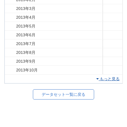
2013年3月
2013年4月
2013年5月
2013年6月
2013年7月
2013年8月
2013年9月
2013年10月
もっと見る
データセット一覧に戻る