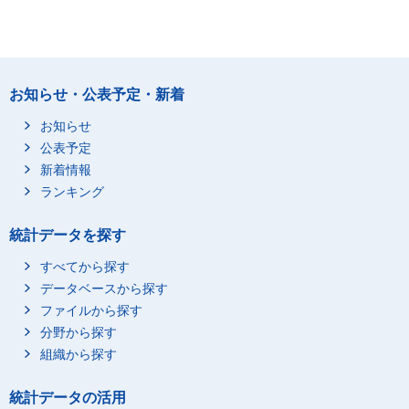
お知らせ・公表予定・新着
お知らせ
公表予定
新着情報
ランキング
統計データを探す
すべてから探す
データベースから探す
ファイルから探す
分野から探す
組織から探す
統計データの活用