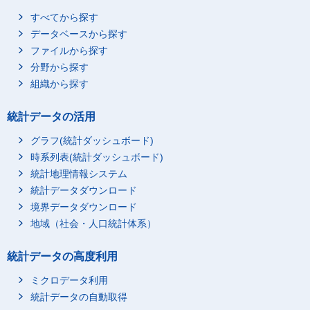
すべてから探す
データベースから探す
ファイルから探す
分野から探す
組織から探す
統計データの活用
グラフ(統計ダッシュボード)
時系列表(統計ダッシュボード)
統計地理情報システム
統計データダウンロード
境界データダウンロード
地域（社会・人口統計体系）
統計データの高度利用
ミクロデータ利用
統計データの自動取得