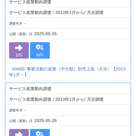
サービス産業動向調査
サービス産業動向調査 / 2013年1月から/ 月次調査
-
調査年月
2025-05-26
公開（更新）日
DB
API
00405
事業活動の産業（中分類）別売上高（月次）【2013
年1月～】
サービス産業動向調査
サービス産業動向調査 / 2013年1月から/ 月次調査
-
調査年月
2025-05-26
公開（更新）日