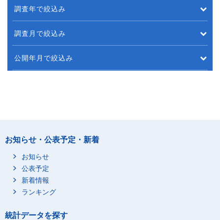
調査年で絞込み
調査月で絞込み
公開年月で絞込み
お知らせ・公表予定・新着
お知らせ
公表予定
新着情報
ランキング
統計データを探す