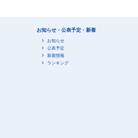
お知らせ・公表予定・新着
お知らせ
公表予定
新着情報
ランキング