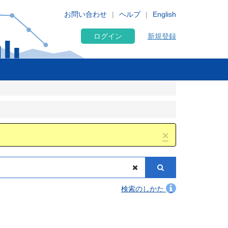
お問い合わせ
ヘルプ
English
ログイン
新規登録
×
検索のしかた