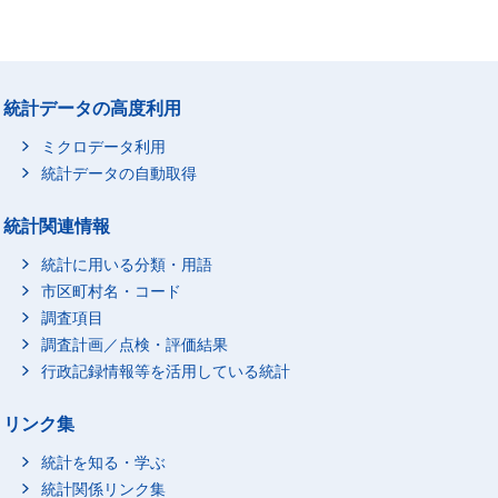
統計データの高度利用
ミクロデータ利用
統計データの自動取得
統計関連情報
統計に用いる分類・用語
市区町村名・コード
調査項目
調査計画／点検・評価結果
行政記録情報等を活用している統計
リンク集
統計を知る・学ぶ
統計関係リンク集