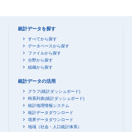
統計データを探す
すべてから探す
データベースから探す
ファイルから探す
分野から探す
組織から探す
統計データの活用
グラフ(統計ダッシュボード)
時系列表(統計ダッシュボード)
統計地理情報システム
統計データダウンロード
境界データダウンロード
地域（社会・人口統計体系）