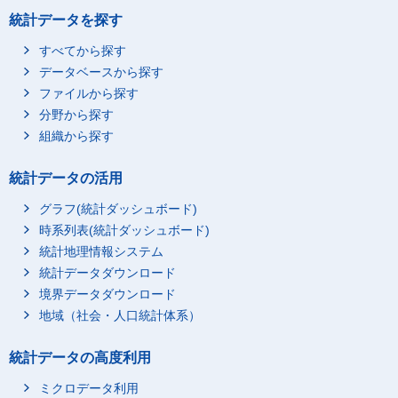
統計データを探す
すべてから探す
データベースから探す
ファイルから探す
分野から探す
組織から探す
統計データの活用
グラフ(統計ダッシュボード)
時系列表(統計ダッシュボード)
統計地理情報システム
統計データダウンロード
境界データダウンロード
地域（社会・人口統計体系）
統計データの高度利用
ミクロデータ利用