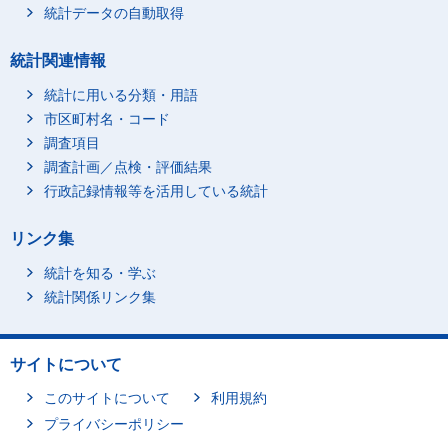
統計データの自動取得
統計関連情報
統計に用いる分類・用語
市区町村名・コード
調査項目
調査計画／点検・評価結果
行政記録情報等を活用している統計
リンク集
統計を知る・学ぶ
統計関係リンク集
サイトについて
このサイトについて
利用規約
プライバシーポリシー