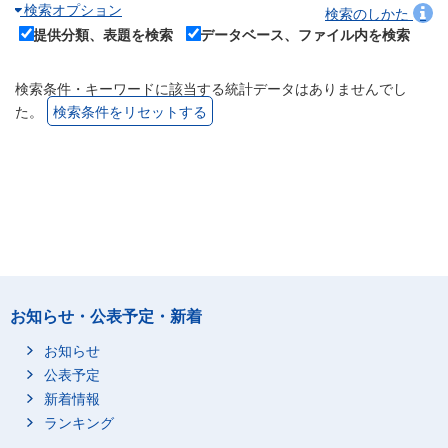
検索オプション
検索のしかた
提供分類、表題を検索
データベース、ファイル内を検索
検索条件・キーワードに該当する統計データはありませんでし
た。
検索条件をリセットする
お知らせ・公表予定・新着
お知らせ
公表予定
新着情報
ランキング