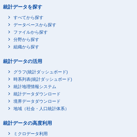
統計データを探す
すべてから探す
データベースから探す
ファイルから探す
分野から探す
組織から探す
統計データの活用
グラフ(統計ダッシュボード)
時系列表(統計ダッシュボード)
統計地理情報システム
統計データダウンロード
境界データダウンロード
地域（社会・人口統計体系）
統計データの高度利用
ミクロデータ利用