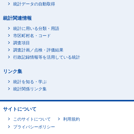
統計データの自動取得
統計関連情報
統計に用いる分類・用語
市区町村名・コード
調査項目
調査計画／点検・評価結果
行政記録情報等を活用している統計
リンク集
統計を知る・学ぶ
統計関係リンク集
サイトについて
このサイトについて
利用規約
プライバシーポリシー