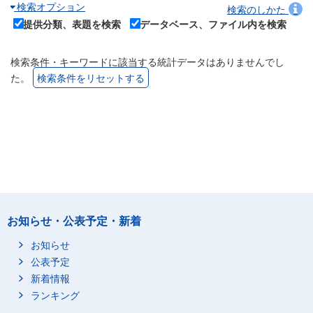
検索オプション
検索のしかた
提供分類、表題を検索
データベース、ファイル内を検索
検索条件・キーワードに該当する統計データはありませんでし
た。
検索条件をリセットする
お知らせ・公表予定・新着
お知らせ
公表予定
新着情報
ランキング