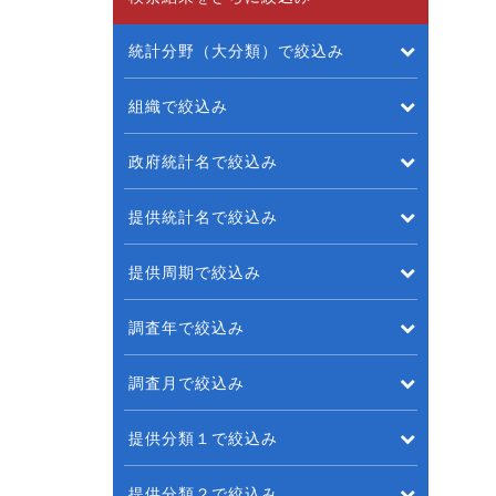
統計分野（大分類）で絞込み
組織で絞込み
政府統計名で絞込み
提供統計名で絞込み
提供周期で絞込み
調査年で絞込み
調査月で絞込み
提供分類１で絞込み
提供分類２で絞込み