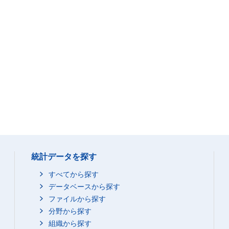
統計データを探す
すべてから探す
データベースから探す
ファイルから探す
分野から探す
組織から探す