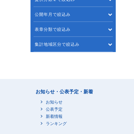
公開年月で絞込み
表章分類で絞込み
集計地域区分で絞込み
お知らせ・公表予定・新着
お知らせ
公表予定
新着情報
ランキング