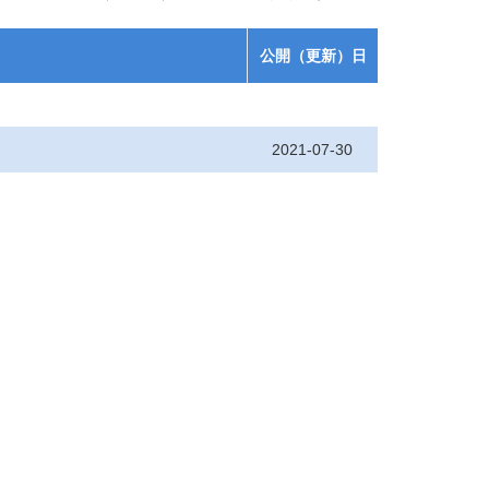
公開（更新）日
2021-07-30