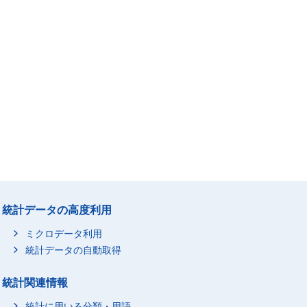
統計データの高度利用
ミクロデータ利用
統計データの自動取得
統計関連情報
統計に用いる分類・用語