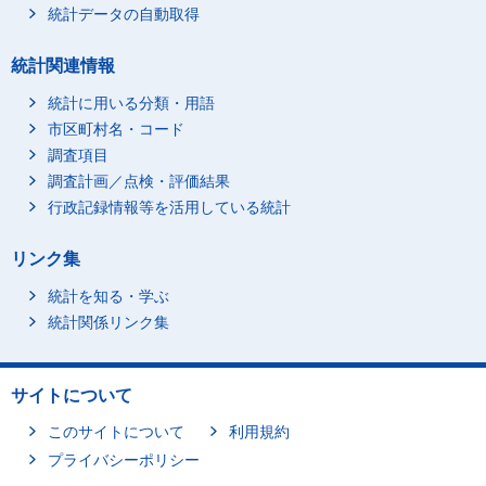
統計データの自動取得
統計関連情報
統計に用いる分類・用語
市区町村名・コード
調査項目
調査計画／点検・評価結果
行政記録情報等を活用している統計
リンク集
統計を知る・学ぶ
統計関係リンク集
サイトについて
このサイトについて
利用規約
プライバシーポリシー