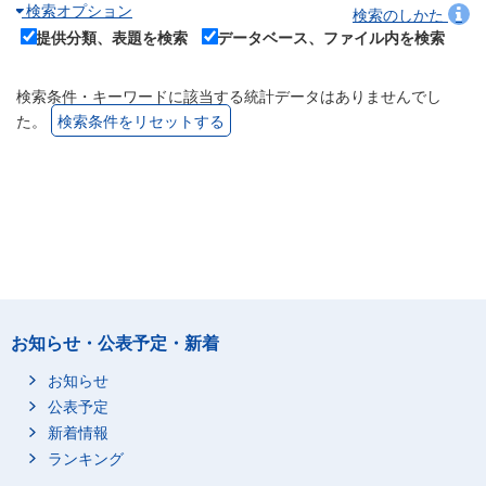
検索オプション
検索のしかた
提供分類、表題を検索
データベース、ファイル内を検索
検索条件・キーワードに該当する統計データはありませんでし
た。
検索条件をリセットする
お知らせ・公表予定・新着
お知らせ
公表予定
新着情報
ランキング