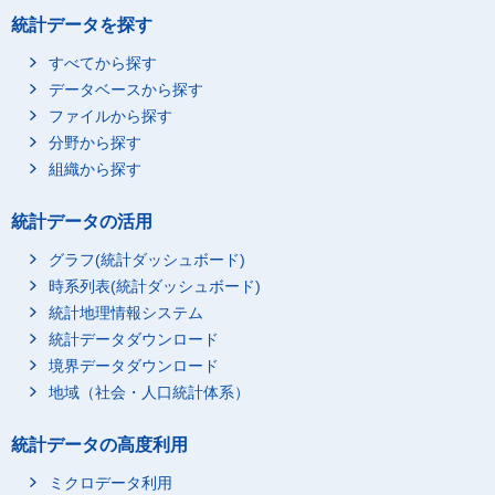
統計データを探す
すべてから探す
データベースから探す
ファイルから探す
分野から探す
組織から探す
統計データの活用
グラフ(統計ダッシュボード)
時系列表(統計ダッシュボード)
統計地理情報システム
統計データダウンロード
境界データダウンロード
地域（社会・人口統計体系）
統計データの高度利用
ミクロデータ利用