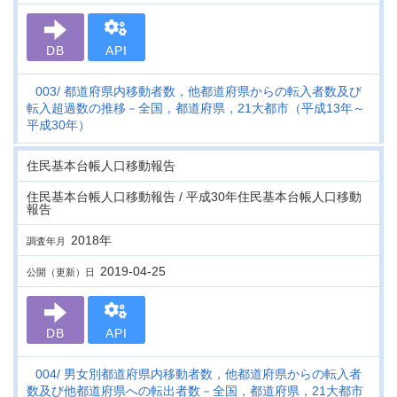
DB
API
003
都道府県内移動者数，他都道府県からの転入者数及び
転入超過数の推移－全国，都道府県，21大都市（平成13年～
平成30年）
住民基本台帳人口移動報告
住民基本台帳人口移動報告 / 平成30年住民基本台帳人口移動
報告
2018年
調査年月
2019-04-25
公開（更新）日
DB
API
004
男女別都道府県内移動者数，他都道府県からの転入者
数及び他都道府県への転出者数－全国，都道府県，21大都市