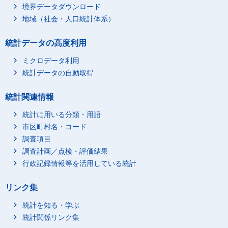
境界データダウンロード
地域（社会・人口統計体系）
統計データの高度利用
ミクロデータ利用
統計データの自動取得
統計関連情報
統計に用いる分類・用語
市区町村名・コード
調査項目
調査計画／点検・評価結果
行政記録情報等を活用している統計
リンク集
統計を知る・学ぶ
統計関係リンク集