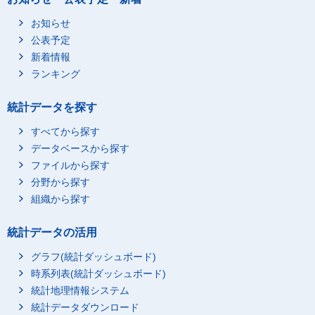
お知らせ
公表予定
新着情報
ランキング
統計データを探す
すべてから探す
データベースから探す
ファイルから探す
分野から探す
組織から探す
統計データの活用
グラフ(統計ダッシュボード)
時系列表(統計ダッシュボード)
統計地理情報システム
統計データダウンロード