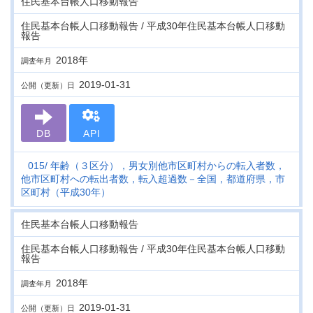
住民基本台帳人口移動報告
住民基本台帳人口移動報告 / 平成30年住民基本台帳人口移動
報告
2018年
調査年月
2019-01-31
公開（更新）日
DB
API
015
年齢（３区分），男女別他市区町村からの転入者数，
他市区町村への転出者数，転入超過数－全国，都道府県，市
区町村（平成30年）
住民基本台帳人口移動報告
住民基本台帳人口移動報告 / 平成30年住民基本台帳人口移動
報告
2018年
調査年月
2019-01-31
公開（更新）日