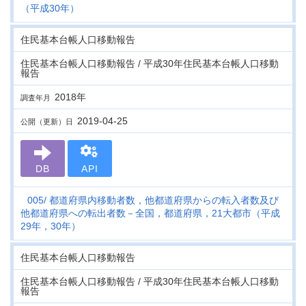
（平成30年）
住民基本台帳人口移動報告
住民基本台帳人口移動報告 / 平成30年住民基本台帳人口移動
報告
2018年
調査年月
2019-04-25
公開（更新）日
DB
API
005
都道府県内移動者数，他都道府県からの転入者数及び
他都道府県への転出者数－全国，都道府県，21大都市（平成
29年，30年）
住民基本台帳人口移動報告
住民基本台帳人口移動報告 / 平成30年住民基本台帳人口移動
報告