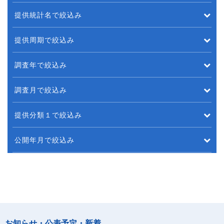
提供統計名で絞込み
提供周期で絞込み
調査年で絞込み
調査月で絞込み
提供分類１で絞込み
公開年月で絞込み
お知らせ・公表予定・新着