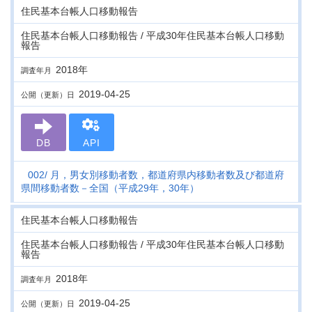
住民基本台帳人口移動報告
住民基本台帳人口移動報告 / 平成30年住民基本台帳人口移動
報告
2018年
調査年月
2019-04-25
公開（更新）日
DB
API
002
月，男女別移動者数，都道府県内移動者数及び都道府
県間移動者数－全国（平成29年，30年）
住民基本台帳人口移動報告
住民基本台帳人口移動報告 / 平成30年住民基本台帳人口移動
報告
2018年
調査年月
2019-04-25
公開（更新）日