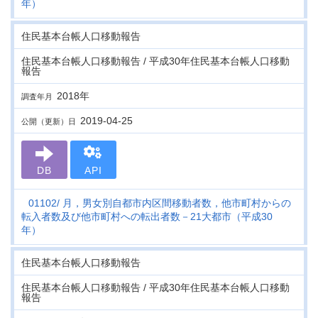
年）
住民基本台帳人口移動報告
住民基本台帳人口移動報告 / 平成30年住民基本台帳人口移動
報告
2018年
調査年月
2019-04-25
公開（更新）日
DB
API
01102
月，男女別自都市内区間移動者数，他市町村からの
転入者数及び他市町村への転出者数－21大都市（平成30
年）
住民基本台帳人口移動報告
住民基本台帳人口移動報告 / 平成30年住民基本台帳人口移動
報告