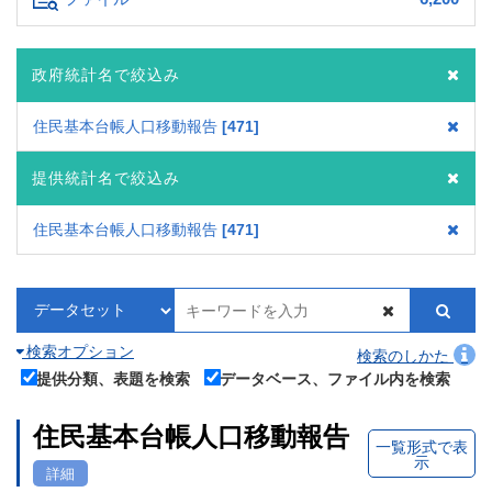
政府統計名で絞込み
住民基本台帳人口移動報告
471
提供統計名で絞込み
住民基本台帳人口移動報告
471
検索オプション
検索のしかた
提供分類、表題を検索
データベース、ファイル内を検索
住民基本台帳人口移動報告
一覧形式で表
示
詳細