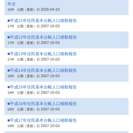
年次
2026-04-23
16件
公開（更新）日
■平成11年住民基本台帳人口移動報告
2007-10-03
17件
公開（更新）日
■平成12年住民基本台帳人口移動報告
2007-10-03
17件
公開（更新）日
■平成13年住民基本台帳人口移動報告
2007-10-03
17件
公開（更新）日
■平成14年住民基本台帳人口移動報告
2007-10-03
18件
公開（更新）日
■平成15年住民基本台帳人口移動報告
2007-10-03
18件
公開（更新）日
■平成16年住民基本台帳人口移動報告
2007-10-03
18件
公開（更新）日
■平成17年住民基本台帳人口移動報告
2007-10-03
19件
公開（更新）日