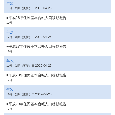
年次
2019-04-25
18件
公開（更新）日
■平成26年住民基本台帳人口移動報告
17件
年次
2019-04-25
17件
公開（更新）日
■平成27年住民基本台帳人口移動報告
17件
年次
2019-04-25
17件
公開（更新）日
■平成28年住民基本台帳人口移動報告
17件
年次
2019-04-25
17件
公開（更新）日
■平成29年住民基本台帳人口移動報告
17件