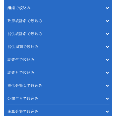
組織で絞込み
政府統計名で絞込み
提供統計名で絞込み
提供周期で絞込み
調査年で絞込み
調査月で絞込み
提供分類１で絞込み
公開年月で絞込み
表章分類で絞込み