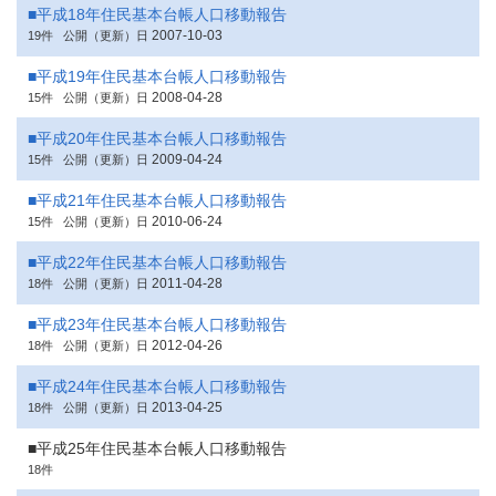
■平成18年住民基本台帳人口移動報告
2007-10-03
19件
公開（更新）日
■平成19年住民基本台帳人口移動報告
2008-04-28
15件
公開（更新）日
■平成20年住民基本台帳人口移動報告
2009-04-24
15件
公開（更新）日
■平成21年住民基本台帳人口移動報告
2010-06-24
15件
公開（更新）日
■平成22年住民基本台帳人口移動報告
2011-04-28
18件
公開（更新）日
■平成23年住民基本台帳人口移動報告
2012-04-26
18件
公開（更新）日
■平成24年住民基本台帳人口移動報告
2013-04-25
18件
公開（更新）日
■平成25年住民基本台帳人口移動報告
18件