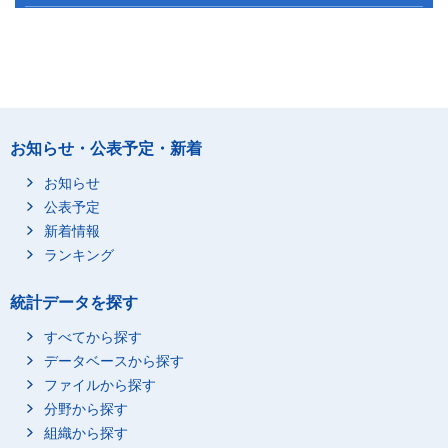
お知らせ・公表予定・新着
お知らせ
公表予定
新着情報
ランキング
統計データを探す
すべてから探す
データベースから探す
ファイルから探す
分野から探す
組織から探す