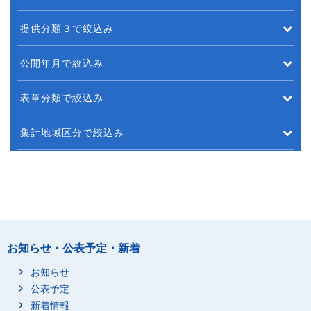
提供分類３で絞込み
公開年月で絞込み
表章分類で絞込み
集計地域区分で絞込み
お知らせ・公表予定・新着
お知らせ
公表予定
新着情報