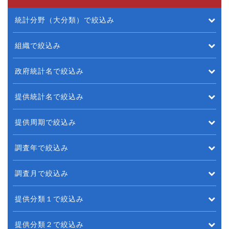
統計分野（大分類）で絞込み
組織で絞込み
政府統計名で絞込み
提供統計名で絞込み
提供周期で絞込み
調査年で絞込み
調査月で絞込み
提供分類１で絞込み
提供分類２で絞込み