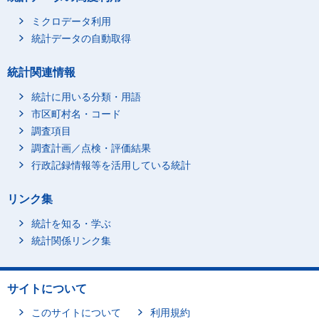
ミクロデータ利用
統計データの自動取得
統計関連情報
統計に用いる分類・用語
市区町村名・コード
調査項目
調査計画／点検・評価結果
行政記録情報等を活用している統計
リンク集
統計を知る・学ぶ
統計関係リンク集
サイトについて
このサイトについて
利用規約