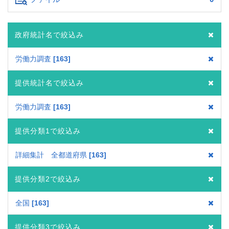
政府統計名で絞込み
労働力調査
163
提供統計名で絞込み
労働力調査
163
提供分類1で絞込み
詳細集計 全都道府県
163
提供分類2で絞込み
全国
163
提供分類3で絞込み