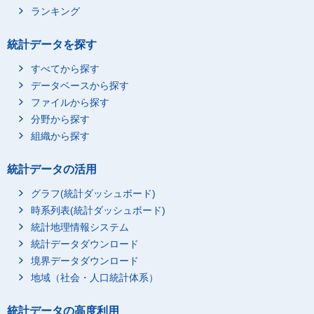
ランキング
統計データを探す
すべてから探す
データベースから探す
ファイルから探す
分野から探す
組織から探す
統計データの活用
グラフ(統計ダッシュボード)
時系列表(統計ダッシュボード)
統計地理情報システム
統計データダウンロード
境界データダウンロード
地域（社会・人口統計体系）
統計データの高度利用