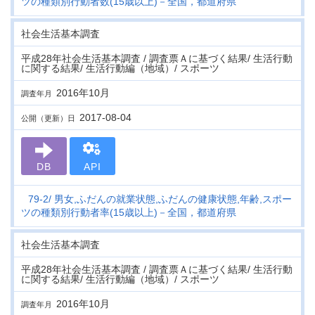
ツの種類別行動者数(15歳以上)－全国，都道府県
社会生活基本調査
平成28年社会生活基本調査 / 調査票Ａに基づく結果/ 生活行動
に関する結果/ 生活行動編（地域）/ スポーツ
2016年10月
調査年月
2017-08-04
公開（更新）日
DB
API
79-2
男女,ふだんの就業状態,ふだんの健康状態,年齢,スポー
ツの種類別行動者率(15歳以上)－全国，都道府県
社会生活基本調査
平成28年社会生活基本調査 / 調査票Ａに基づく結果/ 生活行動
に関する結果/ 生活行動編（地域）/ スポーツ
2016年10月
調査年月