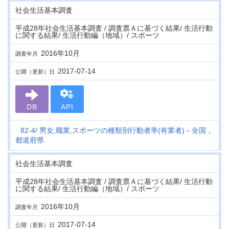
社会生活基本調査
平成28年社会生活基本調査 / 調査票Ａに基づく結果/ 生活行動
に関する結果/ 生活行動編（地域）/ スポーツ
2016年10月
調査年月
2017-07-14
公開（更新）日
DB
API
82-4
男女,職業,スポーツの種類別行動者率(有業者)－全国，
都道府県
社会生活基本調査
平成28年社会生活基本調査 / 調査票Ａに基づく結果/ 生活行動
に関する結果/ 生活行動編（地域）/ スポーツ
2016年10月
調査年月
2017-07-14
公開（更新）日