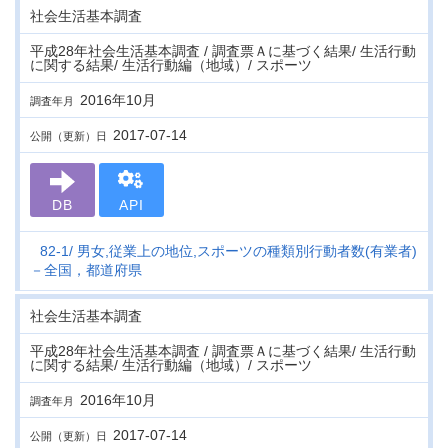
社会生活基本調査
平成28年社会生活基本調査 / 調査票Ａに基づく結果/ 生活行動
に関する結果/ 生活行動編（地域）/ スポーツ
2016年10月
調査年月
2017-07-14
公開（更新）日
DB
API
82-1
男女,従業上の地位,スポーツの種類別行動者数(有業者)
－全国，都道府県
社会生活基本調査
平成28年社会生活基本調査 / 調査票Ａに基づく結果/ 生活行動
に関する結果/ 生活行動編（地域）/ スポーツ
2016年10月
調査年月
2017-07-14
公開（更新）日