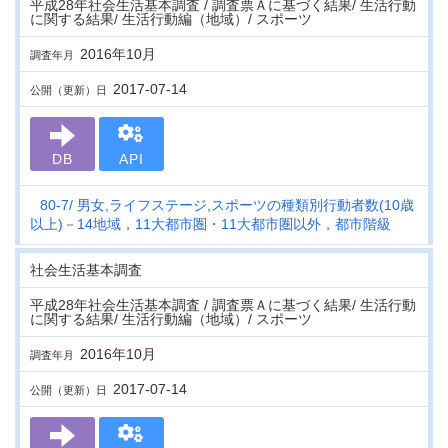
平成28年社会生活基本調査 / 調査票Ａに基づく結果/ 生活行動
に関する結果/ 生活行動編（地域）/ スポーツ
2016年10月
調査年月
2017-07-14
公開（更新）日
DB
API
80-7
男女,ライフステージ,スポーツの種類別行動者数(10歳
以上)－14地域，11大都市圏・11大都市圏以外，都市階級
社会生活基本調査
平成28年社会生活基本調査 / 調査票Ａに基づく結果/ 生活行動
に関する結果/ 生活行動編（地域）/ スポーツ
2016年10月
調査年月
2017-07-14
公開（更新）日