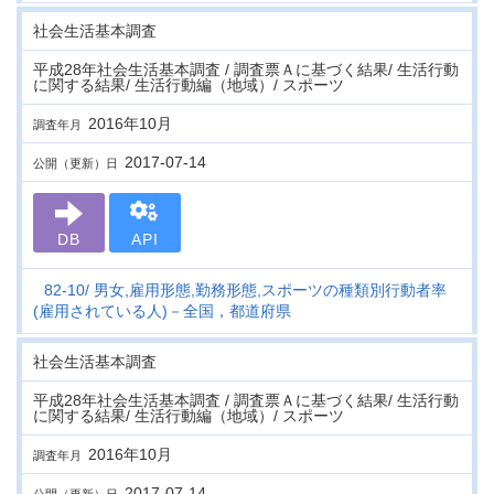
社会生活基本調査
平成28年社会生活基本調査 / 調査票Ａに基づく結果/ 生活行動
に関する結果/ 生活行動編（地域）/ スポーツ
2016年10月
調査年月
2017-07-14
公開（更新）日
DB
API
82-10
男女,雇用形態,勤務形態,スポーツの種類別行動者率
(雇用されている人)－全国，都道府県
社会生活基本調査
平成28年社会生活基本調査 / 調査票Ａに基づく結果/ 生活行動
に関する結果/ 生活行動編（地域）/ スポーツ
2016年10月
調査年月
2017-07-14