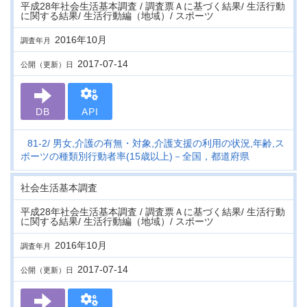
平成28年社会生活基本調査 / 調査票Ａに基づく結果/ 生活行動
に関する結果/ 生活行動編（地域）/ スポーツ
2016年10月
調査年月
2017-07-14
公開（更新）日
DB
API
81-2
男女,介護の有無・対象,介護支援の利用の状況,年齢,ス
ポーツの種類別行動者率(15歳以上)－全国，都道府県
社会生活基本調査
平成28年社会生活基本調査 / 調査票Ａに基づく結果/ 生活行動
に関する結果/ 生活行動編（地域）/ スポーツ
2016年10月
調査年月
2017-07-14
公開（更新）日