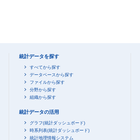
統計データを探す
すべてから探す
データベースから探す
ファイルから探す
分野から探す
組織から探す
統計データの活用
グラフ(統計ダッシュボード)
時系列表(統計ダッシュボード)
統計地理情報システム