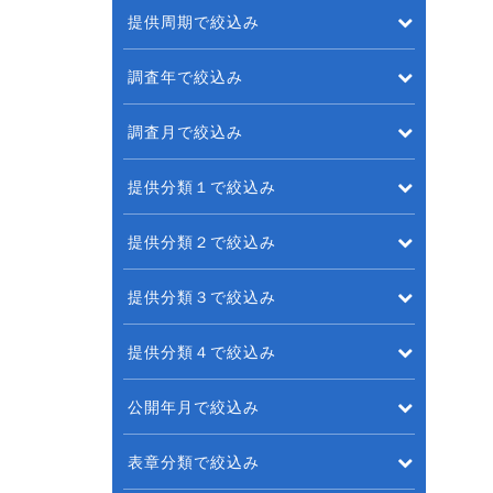
提供周期で絞込み
調査年で絞込み
調査月で絞込み
提供分類１で絞込み
提供分類２で絞込み
提供分類３で絞込み
提供分類４で絞込み
公開年月で絞込み
表章分類で絞込み