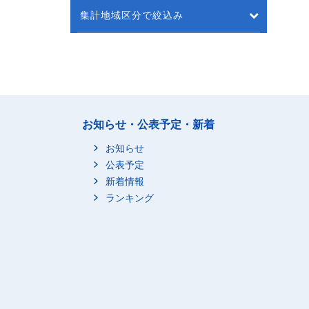
集計地域区分で絞込み
お知らせ・公表予定・新着
お知らせ
公表予定
新着情報
ランキング