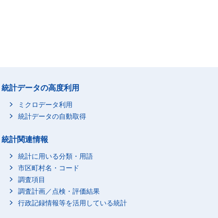
統計データの高度利用
ミクロデータ利用
統計データの自動取得
統計関連情報
統計に用いる分類・用語
市区町村名・コード
調査項目
調査計画／点検・評価結果
行政記録情報等を活用している統計