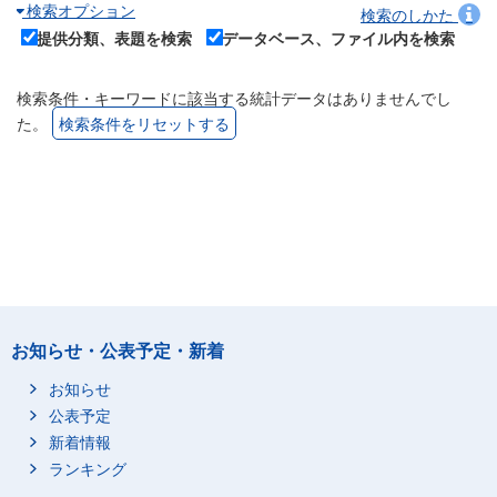
検索オプション
検索のしかた
提供分類、表題を検索
データベース、ファイル内を検索
検索条件・キーワードに該当する統計データはありませんでし
た。
検索条件をリセットする
お知らせ・公表予定・新着
お知らせ
公表予定
新着情報
ランキング