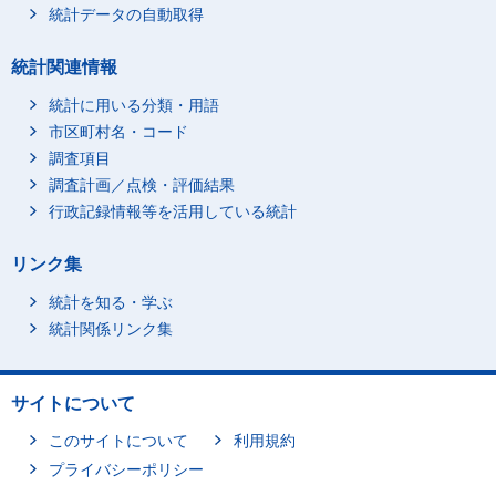
統計データの自動取得
統計関連情報
統計に用いる分類・用語
市区町村名・コード
調査項目
調査計画／点検・評価結果
行政記録情報等を活用している統計
リンク集
統計を知る・学ぶ
統計関係リンク集
サイトについて
このサイトについて
利用規約
プライバシーポリシー