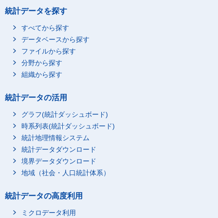
統計データを探す
すべてから探す
データベースから探す
ファイルから探す
分野から探す
組織から探す
統計データの活用
グラフ(統計ダッシュボード)
時系列表(統計ダッシュボード)
統計地理情報システム
統計データダウンロード
境界データダウンロード
地域（社会・人口統計体系）
統計データの高度利用
ミクロデータ利用