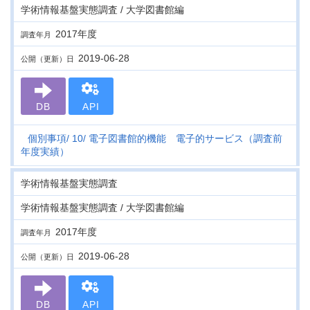
学術情報基盤実態調査 / 大学図書館編
2017年度
調査年月
2019-06-28
公開（更新）日
DB
API
個別事項
10
電子図書館的機能 電子的サービス（調査前
年度実績）
学術情報基盤実態調査
学術情報基盤実態調査 / 大学図書館編
2017年度
調査年月
2019-06-28
公開（更新）日
DB
API