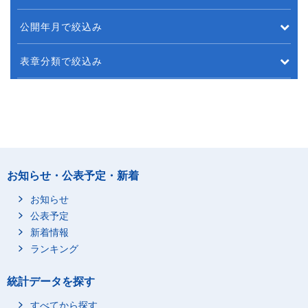
公開年月で絞込み
表章分類で絞込み
お知らせ・公表予定・新着
お知らせ
公表予定
新着情報
ランキング
統計データを探す
すべてから探す