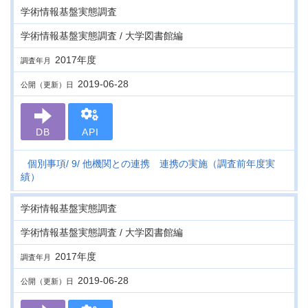
学術情報基盤実態調査
学術情報基盤実態調査 / 大学図書館編
2017年度
調査年月
2019-06-28
公開（更新）日
DB
API
個別事項
9
他機関との連携 連携の実施（調査前年度実
績）
学術情報基盤実態調査
学術情報基盤実態調査 / 大学図書館編
2017年度
調査年月
2019-06-28
公開（更新）日