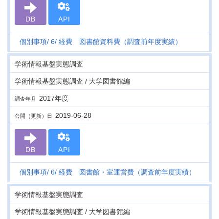
DB
API
個別事項
6
経費 図書館資料費（調査前年度実績）
学術情報基盤実態調査
学術情報基盤実態調査 / 大学図書館編
2017年度
調査年月
2019-06-28
公開（更新）日
DB
API
個別事項
6
経費 図書館・室運営費（調査前年度実績）
学術情報基盤実態調査
学術情報基盤実態調査 / 大学図書館編