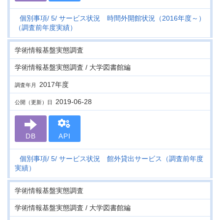
個別事項
5
サービス状況 時間外開館状況（2016年度～）
（調査前年度実績）
学術情報基盤実態調査
学術情報基盤実態調査 / 大学図書館編
2017年度
調査年月
2019-06-28
公開（更新）日
DB
API
個別事項
5
サービス状況 館外貸出サービス（調査前年度
実績）
学術情報基盤実態調査
学術情報基盤実態調査 / 大学図書館編