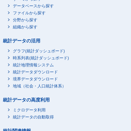
データベースから探す
ファイルから探す
分野から探す
組織から探す
統計データの活用
グラフ(統計ダッシュボード)
時系列表(統計ダッシュボード)
統計地理情報システム
統計データダウンロード
境界データダウンロード
地域（社会・人口統計体系）
統計データの高度利用
ミクロデータ利用
統計データの自動取得
統計関連情報