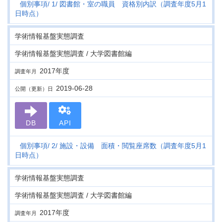
個別事項
1
図書館・室の職員 資格別内訳（調査年度5月1
日時点）
学術情報基盤実態調査
学術情報基盤実態調査 / 大学図書館編
2017年度
調査年月
2019-06-28
公開（更新）日
DB
API
個別事項
2
施設・設備 面積・閲覧座席数（調査年度5月1
日時点）
学術情報基盤実態調査
学術情報基盤実態調査 / 大学図書館編
2017年度
調査年月