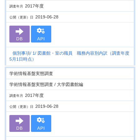
2017年度
調査年月
2019-06-28
公開（更新）日
DB
API
個別事項
1
図書館・室の職員 職務内容別内訳（調査年度
5月1日時点）
学術情報基盤実態調査
学術情報基盤実態調査 / 大学図書館編
2017年度
調査年月
2019-06-28
公開（更新）日
DB
API