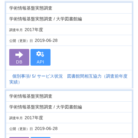
学術情報基盤実態調査
学術情報基盤実態調査 / 大学図書館編
2017年度
調査年月
2019-06-28
公開（更新）日
DB
API
個別事項
5
サービス状況 図書館間相互協力（調査前年度
実績）
学術情報基盤実態調査
学術情報基盤実態調査 / 大学図書館編
2017年度
調査年月
2019-06-28
公開（更新）日