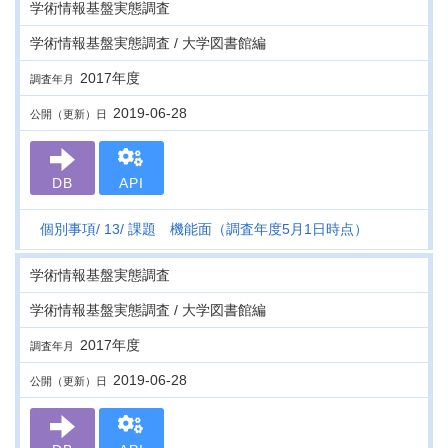
学術情報基盤実態調査
学術情報基盤実態調査 / 大学図書館編
2017年度
調査年月
2019-06-28
公開（更新）日
DB
API
個別事項
13
課題 機能面（調査年度5月1日時点）
学術情報基盤実態調査
学術情報基盤実態調査 / 大学図書館編
2017年度
調査年月
2019-06-28
公開（更新）日