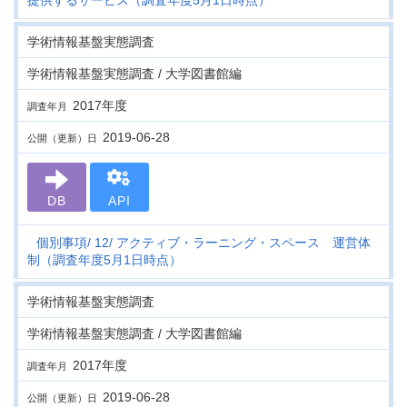
提供するサービス（調査年度5月1日時点）
学術情報基盤実態調査
学術情報基盤実態調査 / 大学図書館編
2017年度
調査年月
2019-06-28
公開（更新）日
DB
API
個別事項
12
アクティブ・ラーニング・スペース 運営体
制（調査年度5月1日時点）
学術情報基盤実態調査
学術情報基盤実態調査 / 大学図書館編
2017年度
調査年月
2019-06-28
公開（更新）日