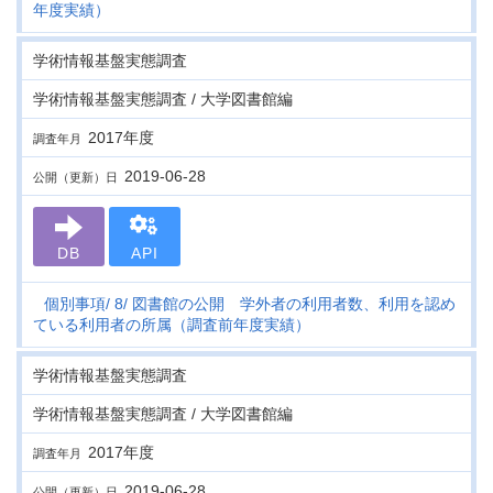
年度実績）
学術情報基盤実態調査
学術情報基盤実態調査 / 大学図書館編
2017年度
調査年月
2019-06-28
公開（更新）日
DB
API
個別事項
8
図書館の公開 学外者の利用者数、利用を認め
ている利用者の所属（調査前年度実績）
学術情報基盤実態調査
学術情報基盤実態調査 / 大学図書館編
2017年度
調査年月
2019-06-28
公開（更新）日