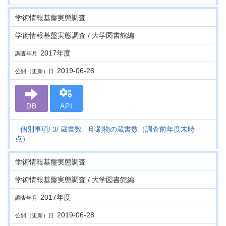
学術情報基盤実態調査
学術情報基盤実態調査 / 大学図書館編
2017年度
調査年月
2019-06-28
公開（更新）日
DB
API
個別事項
3
蔵書数 印刷物の蔵書数（調査前年度末時
点）
学術情報基盤実態調査
学術情報基盤実態調査 / 大学図書館編
2017年度
調査年月
2019-06-28
公開（更新）日