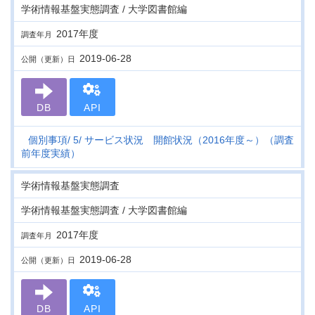
学術情報基盤実態調査 / 大学図書館編
2017年度
調査年月
2019-06-28
公開（更新）日
DB
API
個別事項
5
サービス状況 開館状況（2016年度～）（調査
前年度実績）
学術情報基盤実態調査
学術情報基盤実態調査 / 大学図書館編
2017年度
調査年月
2019-06-28
公開（更新）日
DB
API