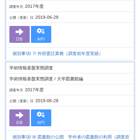
2017年度
調査年月
2019-06-28
公開（更新）日
DB
API
個別事項
7
外部委託業務（調査前年度実績）
学術情報基盤実態調査
学術情報基盤実態調査 / 大学図書館編
2017年度
調査年月
2019-06-28
公開（更新）日
DB
API
個別事項
8
図書館の公開 学外者の図書館の利用（調査前