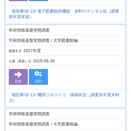
個別事項
10
電子図書館的機能 資料のデジタル化（調査
前年度実績）
学術情報基盤実態調査
学術情報基盤実態調査 / 大学図書館編
2017年度
調査年月
2019-06-28
公開（更新）日
DB
API
個別事項
11
機関リポジトリ 構築状況（調査前年度末時
点）
学術情報基盤実態調査
学術情報基盤実態調査 / 大学図書館編