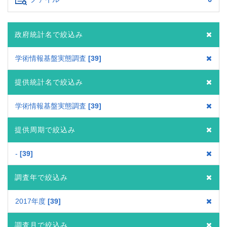
政府統計名で絞込み
学術情報基盤実態調査
39
提供統計名で絞込み
学術情報基盤実態調査
39
提供周期で絞込み
-
39
調査年で絞込み
2017年度
39
調査月で絞込み