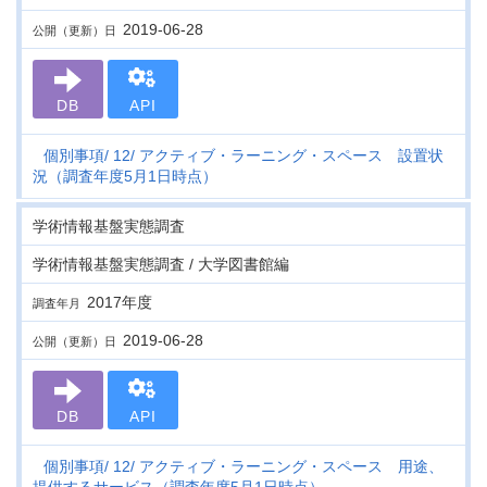
2019-06-28
公開（更新）日
DB
API
個別事項
12
アクティブ・ラーニング・スペース 設置状
況（調査年度5月1日時点）
学術情報基盤実態調査
学術情報基盤実態調査 / 大学図書館編
2017年度
調査年月
2019-06-28
公開（更新）日
DB
API
個別事項
12
アクティブ・ラーニング・スペース 用途、