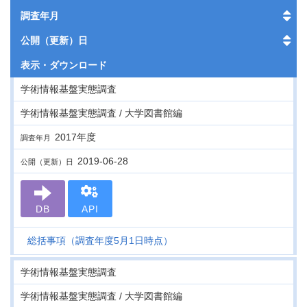
調査年月
公開（更新）日
表示・
ダウンロード
学術情報基盤実態調査
学術情報基盤実態調査 / 大学図書館編
2017年度
調査年月
2019-06-28
公開（更新）日
DB
API
総括事項（調査年度5月1日時点）
学術情報基盤実態調査
学術情報基盤実態調査 / 大学図書館編