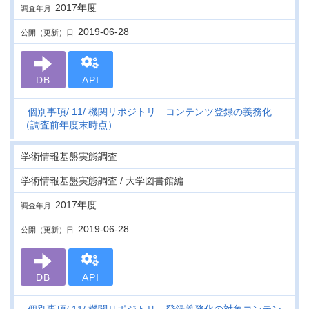
2017年度
調査年月
2019-06-28
公開（更新）日
DB
API
個別事項
11
機関リポジトリ コンテンツ登録の義務化
（調査前年度末時点）
学術情報基盤実態調査
学術情報基盤実態調査 / 大学図書館編
2017年度
調査年月
2019-06-28
公開（更新）日
DB
API