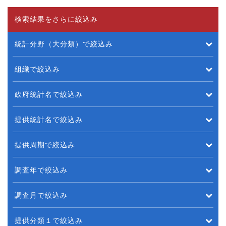
検索結果をさらに絞込み
統計分野（大分類）で絞込み
組織で絞込み
政府統計名で絞込み
提供統計名で絞込み
提供周期で絞込み
調査年で絞込み
調査月で絞込み
提供分類１で絞込み