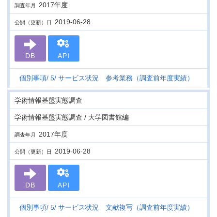
2017年度
調査年月
2019-06-28
公開（更新）日
DB
API
個別事項
5
サービス状況 参考業務（調査前年度実績）
学術情報基盤実態調査
学術情報基盤実態調査 / 大学図書館編
2017年度
調査年月
2019-06-28
公開（更新）日
DB
API
個別事項
5
サービス状況 文献複写（調査前年度実績）