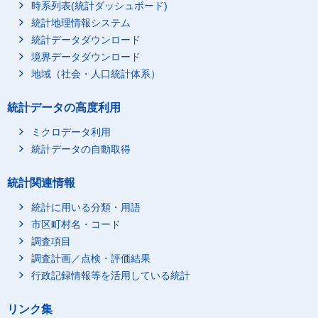
時系列表(統計ダッシュボード)
統計地理情報システム
統計データダウンロード
境界データダウンロード
地域（社会・人口統計体系）
統計データの高度利用
ミクロデータ利用
統計データの自動取得
統計関連情報
統計に用いる分類・用語
市区町村名・コード
調査項目
調査計画／点検・評価結果
行政記録情報等を活用している統計
リンク集