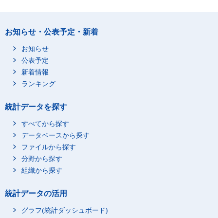
お知らせ・公表予定・新着
お知らせ
公表予定
新着情報
ランキング
統計データを探す
すべてから探す
データベースから探す
ファイルから探す
分野から探す
組織から探す
統計データの活用
グラフ(統計ダッシュボード)