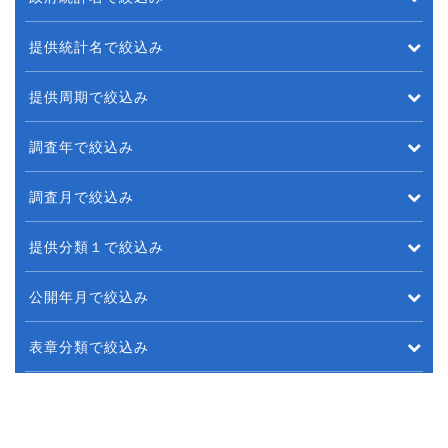
提供統計名で絞込み
提供周期で絞込み
調査年で絞込み
調査月で絞込み
提供分類１で絞込み
公開年月で絞込み
表章分類で絞込み