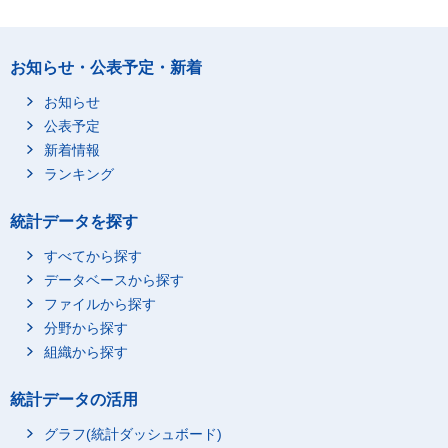
お知らせ・公表予定・新着
お知らせ
公表予定
新着情報
ランキング
統計データを探す
すべてから探す
データベースから探す
ファイルから探す
分野から探す
組織から探す
統計データの活用
グラフ(統計ダッシュボード)