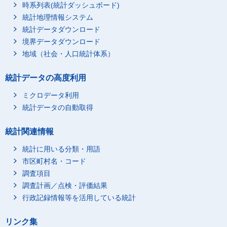
時系列表(統計ダッシュボード)
統計地理情報システム
統計データダウンロード
境界データダウンロード
地域（社会・人口統計体系）
統計データの高度利用
ミクロデータ利用
統計データの自動取得
統計関連情報
統計に用いる分類・用語
市区町村名・コード
調査項目
調査計画／点検・評価結果
行政記録情報等を活用している統計
リンク集