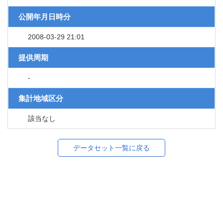
公開年月日時分
2008-03-29 21:01
提供周期
-
集計地域区分
該当なし
データセット一覧に戻る