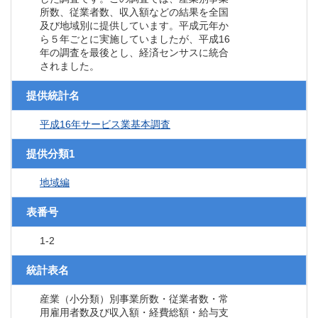
所数、従業者数、収入額などの結果を全国
及び地域別に提供しています。平成元年か
ら５年ごとに実施していましたが、平成16
年の調査を最後とし、経済センサスに統合
されました。
提供統計名
平成16年サービス業基本調査
提供分類1
地域編
表番号
1-2
統計表名
産業（小分類）別事業所数・従業者数・常
用雇用者数及び収入額・経費総額・給与支