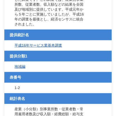
所数、従業者数、収入額などの結果を全国
及び地域別に提供しています。平成元年か
ら５年ごとに実施していましたが、平成16
年の調査を最後とし、経済センサスに統合
されました。
提供統計名
平成16年サービス業基本調査
提供分類1
地域編
表番号
1-2
統計表名
産業（小分類）別事業所数・従業者数・常
用雇用者数及び収入額・経費総額・給与支