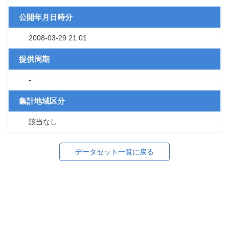
公開年月日時分
2008-03-29 21:01
提供周期
-
集計地域区分
該当なし
データセット一覧に戻る