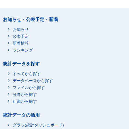
お知らせ・公表予定・新着
お知らせ
公表予定
新着情報
ランキング
統計データを探す
すべてから探す
データベースから探す
ファイルから探す
分野から探す
組織から探す
統計データの活用
グラフ(統計ダッシュボード)