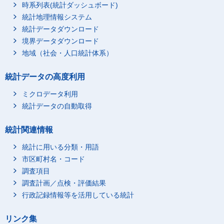
時系列表(統計ダッシュボード)
統計地理情報システム
統計データダウンロード
境界データダウンロード
地域（社会・人口統計体系）
統計データの高度利用
ミクロデータ利用
統計データの自動取得
統計関連情報
統計に用いる分類・用語
市区町村名・コード
調査項目
調査計画／点検・評価結果
行政記録情報等を活用している統計
リンク集